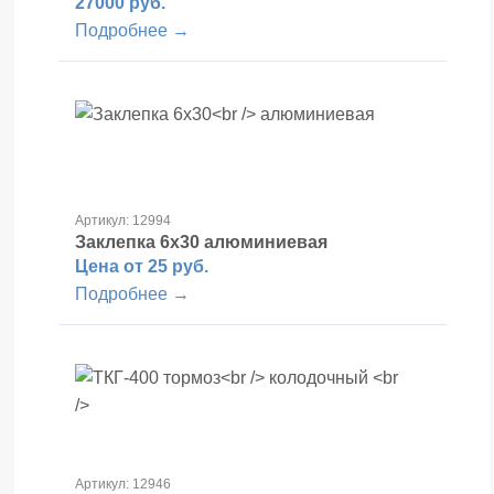
27000 руб.
Подробнее →
Артикул: 12994
Заклепка 6х30
алюминиевая
Цена от 25 руб.
Подробнее →
Артикул: 12946