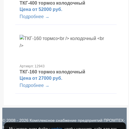
ТКГ-400 тормоз
колодочный
Цена от 52000 руб.
Подробнее →
Артикул: 12943
ТКГ-160 тормоз
колодочный
Цена от 27000 руб.
Подробнее →
© 2008 - 2026 Комплексное снабжение предприятий ПРОМТЕХ-
электро
Мы используем файлы
cookie
, чтобы улучшить сайт для вас.