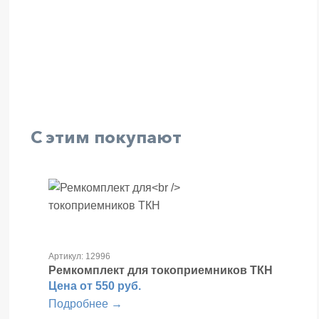
С этим покупают
Артикул: 12996
Ремкомплект для
токоприемников ТКН
Цена от 550 руб.
Подробнее →