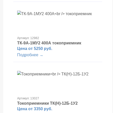
Артикул: 12982
ТК-9А-1МУ2 400А
токоприемник
Цена от 5250 руб.
Подробнее →
Артикул: 13027
Токоприемники
ТК(Н)-12Б-1У2
Цена от 3350 руб.