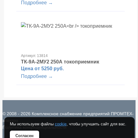
Подробнее →
Артикул: 13814
ТК-9А-2МУ2 250А
токоприемник
Цена от 5250 руб.
Подробнее →
© 2008 - 2026 Комплексное снабжение предприятий ПРОМТЕХ-
электро
Мы используем файлы
cookie
, чтобы улучшить сайт для вас.
Политика конфиденциальности
Согласен