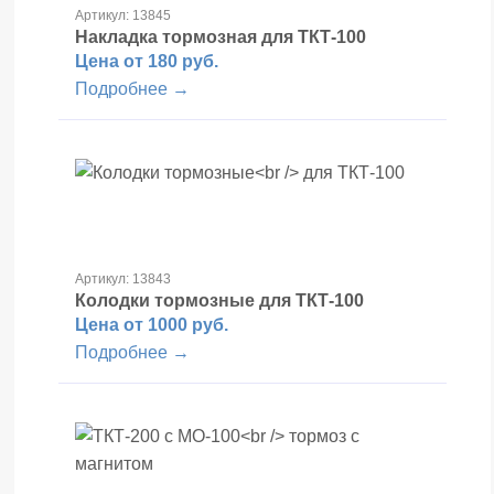
Артикул: 13845
Накладка тормозная
для ТКТ-100
Цена от 180 руб.
Подробнее →
Артикул: 13843
Колодки тормозные
для ТКТ-100
Цена от 1000 руб.
Подробнее →