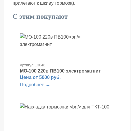
прилегают к шкиву тормоза).
С этим покупают
Артикул: 13048
МО-100 220в ПВ100
электромагнит
Цена от 5000 руб.
Подробнее →