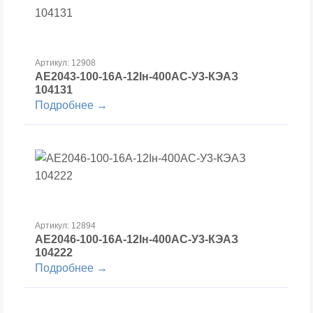
Артикул: 12908
АЕ2043-100-16А-12Iн-400AC-У3-КЭАЗ
104131
Подробнее →
Артикул: 12894
АЕ2046-100-16А-12Iн-400AC-У3-КЭАЗ
104222
Подробнее →