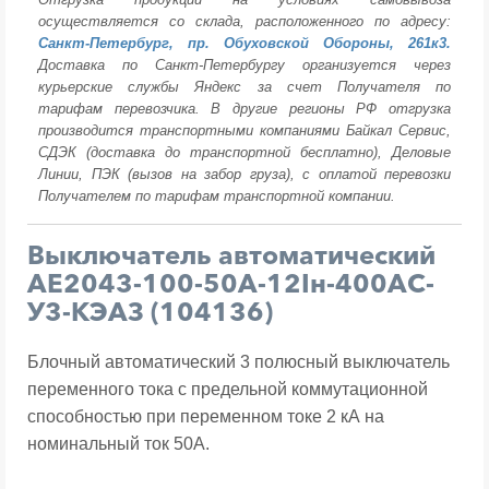
осуществляется со склада, расположенного по адресу:
Санкт-Петербург, пр. Обуховской Обороны, 261к3.
Доставка по Санкт-Петербургу организуется через
курьерские службы Яндекс за счет Получателя по
тарифам перевозчика. В другие регионы РФ отгрузка
производится транспортными компаниями Байкал Сервис,
СДЭК (доставка до транспортной бесплатно), Деловые
Линии, ПЭК (вызов на забор груза), с оплатой перевозки
Получателем по тарифам транспортной компании.
Выключатель автоматический
АЕ2043-100-50А-12Iн-400AC-
У3-КЭАЗ (104136)
Блочный автоматический 3 полюсный выключатель
переменного тока с предельной коммутационной
способностью при переменном токе 2 кА на
номинальный ток 50А.