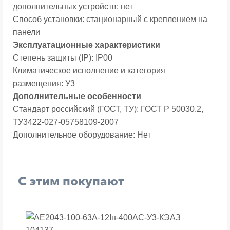
дополнительных устройств:
нет
Способ установки:
стационарный с креплением на
панели
Эксплуатационные характеристики
Степень защиты (IP):
IP00
Климатическое исполнение и категория
размещения:
У3
Дополнительные особенности
Стандарт российский (ГОСТ, ТУ):
ГОСТ Р 50030.2,
ТУ3422-027-05758109-2007
Дополнительное оборудование:
Нет
С этим покупают