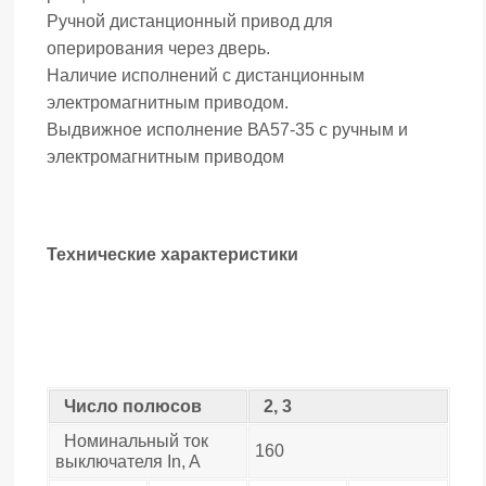
Ручной дистанционный привод для
оперирования через дверь.
Наличие исполнений с дистанционным
электромагнитным приводом.
Выдвижное исполнение ВА57-35 с ручным и
электромагнитным приводом
Технические характеристики
Число полюсов
2, 3
Номинальный ток
160
выключателя In, A