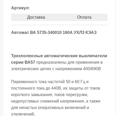
Артикул:
Доставка
Оплата
Автомат ВА 5735-340010 160А УХЛ3 КЭАЗ
Трехполюсные автоматические выключатели
серии ВА57
предназначены для применения в
электрических цепях с напряжением 400/690В
Переменного тока частотой 50 и 60 Гц и
постоянного тока до 440В, их защиты от токов
короткого замыкания, токов перегрузки,
недопустимых снижений напряжения, а также
для нечастых оперативных включений и
отключений.