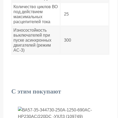
Количество циклов ВО
под действием
25
максимальных
расцепителей тока
Износостойкость
выключателей при
пуске асинхронных
300
двигателей (режим
АС-3)
С этим покупают