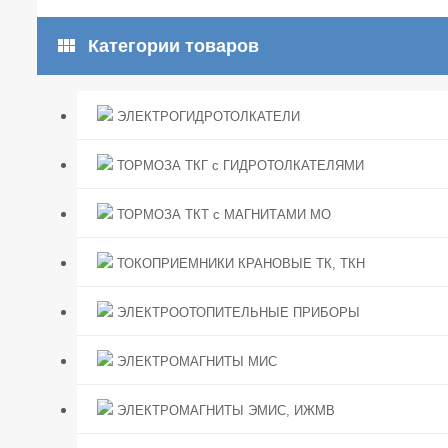
view_module
Категории товаров
ЭЛЕКТРОГИДРОТОЛКАТЕЛИ
ТОРМОЗА ТКГ с ГИДРОТОЛКАТЕЛЯМИ
ТОРМОЗА ТКТ с МАГНИТАМИ МО
ТОКОПРИЕМНИКИ КРАНОВЫЕ ТК, ТКН
ЭЛЕКТРООТОПИТЕЛЬНЫЕ ПРИБОРЫ
ЭЛЕКТРОМАГНИТЫ МИС
ЭЛЕКТРОМАГНИТЫ ЭМИС, ИЖМВ