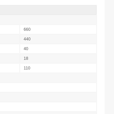
660
440
40
18
110