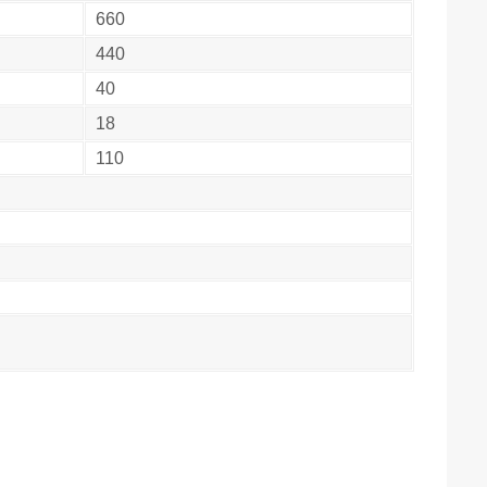
660
440
40
18
110