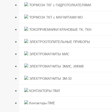
ТОРМОЗА ТКГ с ГИДРОТОЛКАТЕЛЯМИ
ТОРМОЗА ТКТ с МАГНИТАМИ МО
ТОКОПРИЕМНИКИ КРАНОВЫЕ ТК, ТКН
ЭЛЕКТРООТОПИТЕЛЬНЫЕ ПРИБОРЫ
ЭЛЕКТРОМАГНИТЫ МИС
ЭЛЕКТРОМАГНИТЫ ЭМИС, ИЖМВ
ЭЛЕКТРОМАГНИТЫ ЭМ-33
КОНТАКТОРЫ ПМЛ
Контакторы ПМЕ