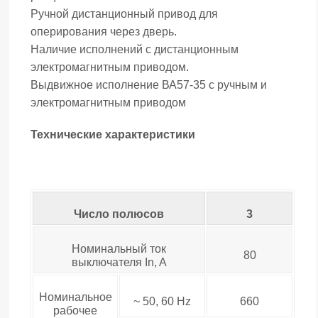
Ручной дистанционный привод для
оперирования через дверь.
Наличие исполнений с дистанционным
электромагнитным приводом.
Выдвижное исполнение ВА57-35 с ручным и
электромагнитным приводом
Технические характеристики
Число полюсов
3
Номинальный ток
80
выключателя In, A
Номинальное
~ 50, 60 Hz
660
рабочее