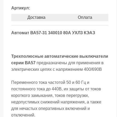
Артикул:
Доставка
Оплата
Автомат ВА57-31 340010 80А УХЛ3 КЭАЗ
Трехполюсные автоматические выключатели
серии ВА57
предназначены для применения в
электрических цепях с напряжением 400/690В
Переменного тока частотой 50 и 60 Гц и
постоянного тока до 440В, их защиты от токов
короткого замыкания, токов перегрузки,
недопустимых снижений напряжения, а также
для нечастых оперативных включений и
отключений.