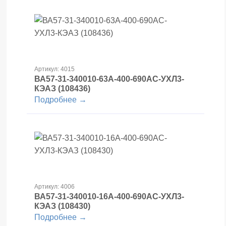
Артикул: 4015
ВА57-31-340010-63А-400-690AC-УХЛ3-
КЭАЗ (108436)
Подробнее →
Артикул: 4006
ВА57-31-340010-16А-400-690AC-УХЛ3-
КЭАЗ (108430)
Подробнее →