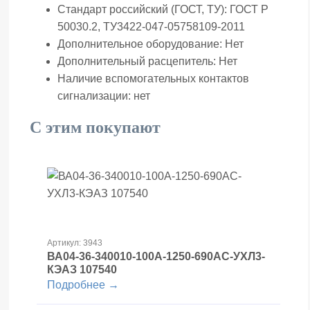
Стандарт российский (ГОСТ, ТУ):
ГОСТ Р
50030.2, ТУ3422-047-05758109-2011
Дополнительное оборудование:
Нет
Дополнительный расцепитель:
Нет
Наличие вспомогательных контактов
сигнализации:
нет
С этим покупают
Артикул: 3943
ВА04-36-340010-100А-1250-690AC-УХЛ3-
КЭАЗ 107540
Подробнее →