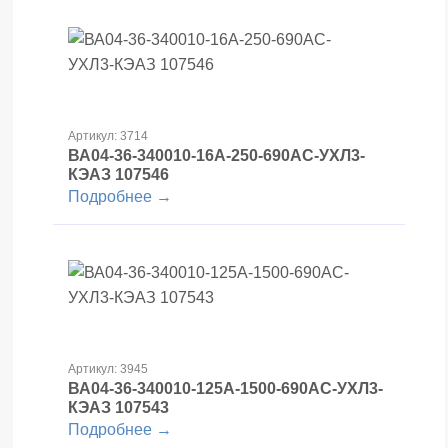
Артикул: 3714
ВА04-36-340010-16А-250-690AC-УХЛ3-
КЭАЗ 107546
Подробнее →
Артикул: 3945
ВА04-36-340010-125А-1500-690AC-УХЛ3-
КЭАЗ 107543
Подробнее →