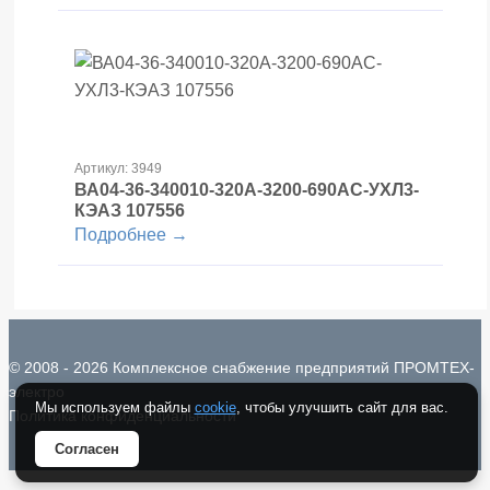
Артикул: 3949
ВА04-36-340010-320А-3200-690AC-УХЛ3-
КЭАЗ 107556
Подробнее →
© 2008 - 2026 Комплексное снабжение предприятий ПРОМТЕХ-
электро
Мы используем файлы
cookie
, чтобы улучшить сайт для вас.
Политика конфиденциальности
Согласен