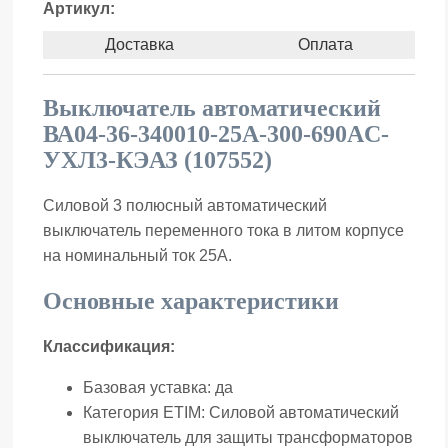
Артикул:
Доставка
Оплата
Выключатель автоматический
ВА04-36-340010-25А-300-690AC-
УХЛ3-КЭАЗ (107552)
Силовой 3 полюсный автоматический
выключатель переменного тока в литом корпусе
на номинальный ток 25А.
Основные характеристики
Классификация:
Базовая уставка:
да
Категория ETIM:
Силовой автоматический
выключатель для защиты трансформаторов