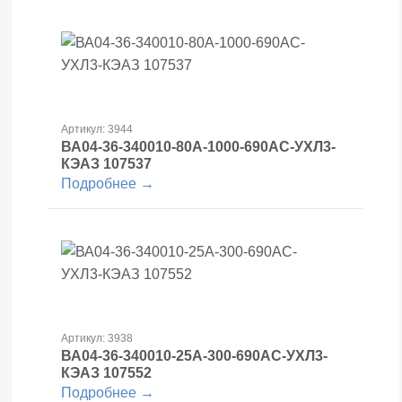
Артикул: 3944
ВА04-36-340010-80А-1000-690AC-УХЛ3-
КЭАЗ 107537
Подробнее →
Артикул: 3938
ВА04-36-340010-25А-300-690AC-УХЛ3-
КЭАЗ 107552
Подробнее →