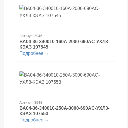
Артикул: 3946
ВА04-36-340010-160А-2000-690AC-УХЛ3-
КЭАЗ 107545
Подробнее →
Артикул: 3948
ВА04-36-340010-250А-3000-690AC-УХЛ3-
КЭАЗ 107553
Подробнее →