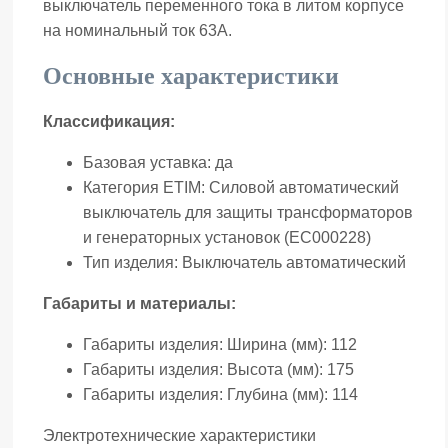
выключатель переменного тока в литом корпусе
на номинальный ток 63А.
Основные характеристики
Классификация:
Базовая уставка:
да
Категория ETIM:
Силовой автоматический
выключатель для защиты трансформаторов
и генераторных установок (EC000228)
Тип изделия:
Выключатель автоматический
Габариты и материалы:
Габариты изделия: Ширина (мм):
112
Габариты изделия: Высота (мм):
175
Габариты изделия: Глубина (мм):
114
Электротехнические характеристики