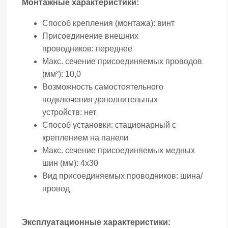
Монтажные характеристики:
Способ крепления (монтажа):
винт
Присоединение внешних
проводников:
переднее
Макс. сечение присоединяемых проводов
(мм²):
10,0
Возможность самостоятельного
подключения дополнительных
устройств:
нет
Способ установки:
стационарный с
креплением на панели
Макс. сечение присоединяемых медных
шин (мм):
4х30
Вид присоединяемых проводников:
шина/
провод
Эксплуатационные характеристики: