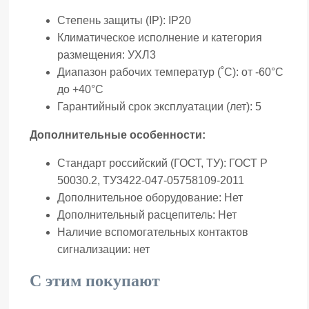
Степень защиты (IP):
IP20
Климатическое исполнение и категория
размещения:
УХЛ3
Диапазон рабочих температур (˚С):
от -60°С
до +40°С
Гарантийный срок эксплуатации (лет):
5
Дополнительные особенности:
Стандарт российский (ГОСТ, ТУ):
ГОСТ Р
50030.2, ТУ3422-047-05758109-2011
Дополнительное оборудование:
Нет
Дополнительный расцепитель:
Нет
Наличие вспомогательных контактов
сигнализации:
нет
С этим покупают