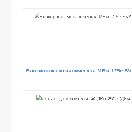
Блокировка механическая МБм-125е SV