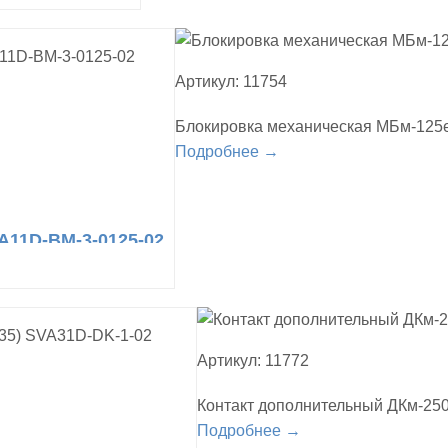
Артикул: 11754
Блокировка механическая МБм-125
Подробнее →
A11D-BM-3-0125-02
Артикул: 11772
Контакт дополнительный ДКм-25
Подробнее →