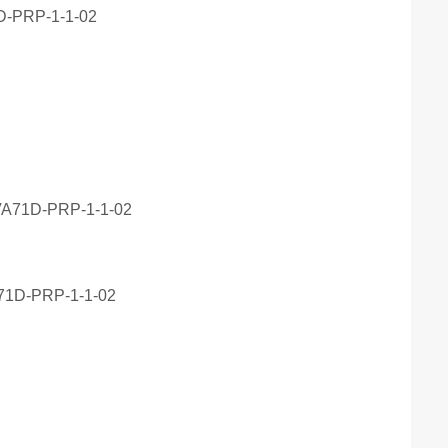
D-PRP-1-1-02
71D-PRP-1-1-02