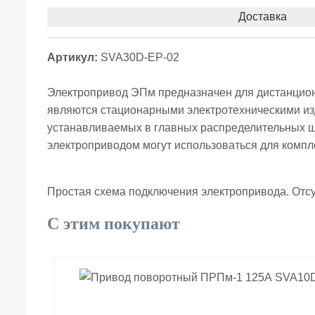
Доставка
Артикул:
SVA30D-EP-02
Электропривод ЭПм предназначен для дистанцио
являются стационарными электротехническими из
устанавливаемых в главных распределительных щи
электроприводом могут использоваться для компл
Простая схема подключения электропривода. Отсут
С этим покупают