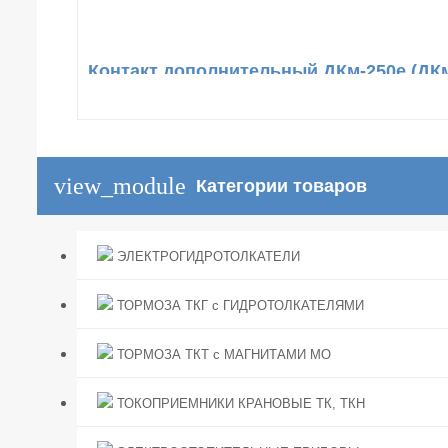
Контакт дополнительный ДКм-250е (ДКм
view_module
Категории товаров
ЭЛЕКТРОГИДРОТОЛКАТЕЛИ
ТОРМОЗА ТКГ с ГИДРОТОЛКАТЕЛЯМИ
ТОРМОЗА ТКТ с МАГНИТАМИ МО
ТОКОПРИЕМНИКИ КРАНОВЫЕ ТК, ТКН