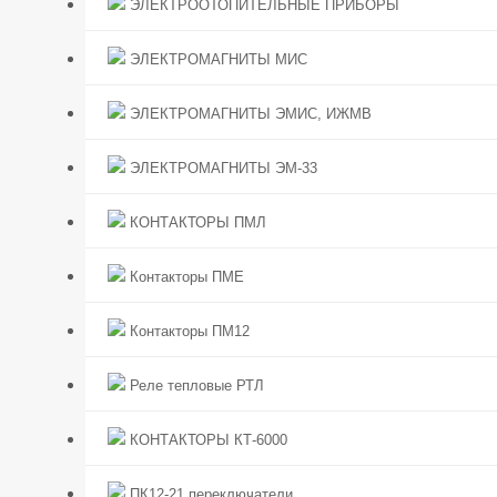
ЭЛЕКТРООТОПИТЕЛЬНЫЕ ПРИБОРЫ
ЭЛЕКТРОМАГНИТЫ МИС
ЭЛЕКТРОМАГНИТЫ ЭМИС, ИЖМВ
ЭЛЕКТРОМАГНИТЫ ЭМ-33
КОНТАКТОРЫ ПМЛ
Контакторы ПМЕ
Контакторы ПМ12
Реле тепловые РТЛ
КОНТАКТОРЫ КТ-6000
ПК12-21 переключатели