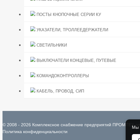
ПОСТЫ КНОПОЧНЫЕ СЕРИИ КУ
УКАЗАТЕЛИ, ТРОЛЛЕЕДЕРЖАТЕЛИ
СВЕТИЛЬНИКИ
ВЫКЛЮЧАТЕЛИ КОНЦЕВЫЕ, ПУТЕВЫЕ
КОМАНДОКОНТРОЛЛЕРЫ
КАБЕЛЬ, ПРОВОД, СИП
© 2008 - 2026 Комплексное снабжение предприятий ПРОМТЕХ-эл
Мы 
Политика конфиденциальности