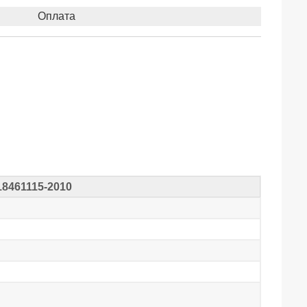
Оплата
18461115-2010