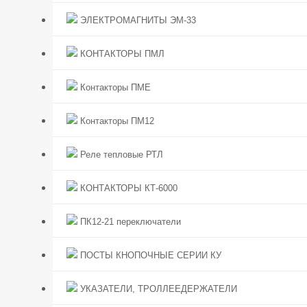
ЭЛЕКТРОМАГНИТЫ ЭМ-33
КОНТАКТОРЫ ПМЛ
Контакторы ПМЕ
Контакторы ПМ12
Реле тепловые РТЛ
КОНТАКТОРЫ КТ-6000
ПК12-21 переключатели
ПОСТЫ КНОПОЧНЫЕ СЕРИИ КУ
УКАЗАТЕЛИ, ТРОЛЛЕЕДЕРЖАТЕЛИ