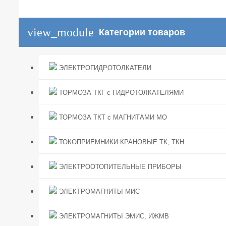
view_module
Категории товаров
ЭЛЕКТРОГИДРОТОЛКАТЕЛИ
ТОРМОЗА ТКГ с ГИДРОТОЛКАТЕЛЯМИ
ТОРМОЗА ТКТ с МАГНИТАМИ МО
ТОКОПРИЕМНИКИ КРАНОВЫЕ ТК, ТКН
ЭЛЕКТРООТОПИТЕЛЬНЫЕ ПРИБОРЫ
ЭЛЕКТРОМАГНИТЫ МИС
ЭЛЕКТРОМАГНИТЫ ЭМИС, ИЖМВ