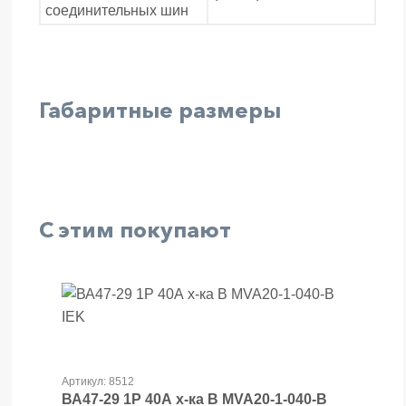
соединительных шин
Габаритные размеры
С этим покупают
Артикул: 8512
ВА47-29 1Р 40А х-ка В MVA20-1-040-B