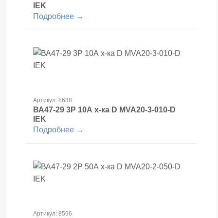
IEK
Подробнее →
Артикул: 8638
ВА47-29 3Р 10А х-ка D MVA20-3-010-D
IEK
Подробнее →
Артикул: 8596