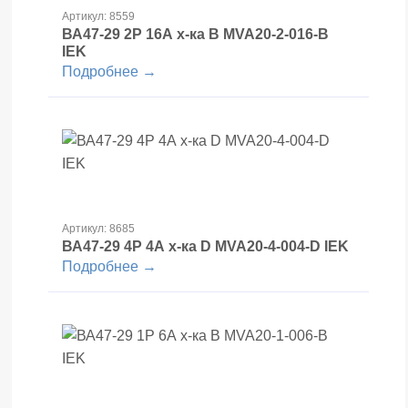
Артикул: 8559
ВА47-29 2Р 16А х-ка В MVA20-2-016-B
IEK
Подробнее →
Артикул: 8685
ВА47-29 4Р 4А х-ка D MVA20-4-004-D IEK
Подробнее →