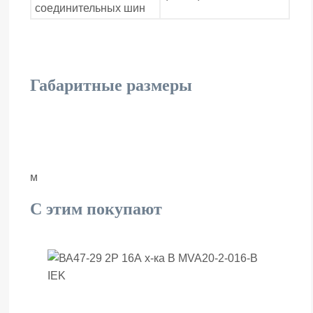
соединительных шин
Габаритные размеры
м
С этим покупают