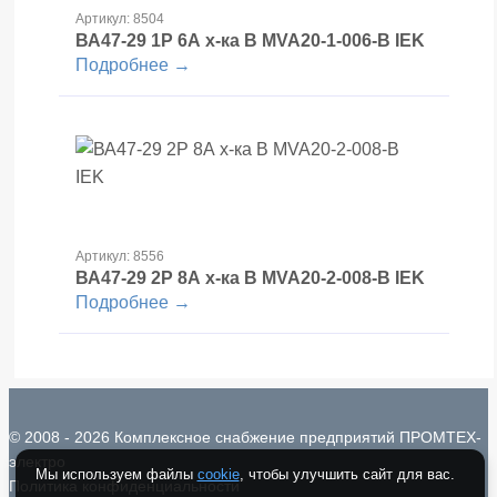
Артикул: 8504
ВА47-29 1Р 6А х-ка В MVA20-1-006-B IEK
Подробнее →
Артикул: 8556
ВА47-29 2Р 8А х-ка В MVA20-2-008-B IEK
Подробнее →
© 2008 - 2026 Комплексное снабжение предприятий ПРОМТЕХ-
электро
Мы используем файлы
cookie
, чтобы улучшить сайт для вас.
Политика конфиденциальности