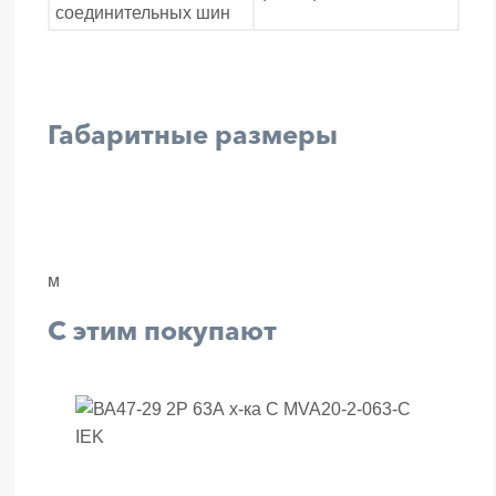
соединительных шин
Габаритные размеры
м
С этим покупают