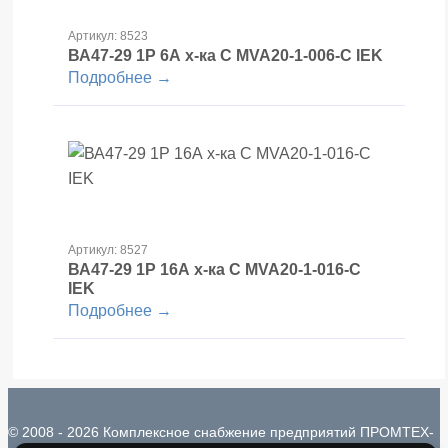
Артикул: 8523
ВА47-29 1Р 6А х-ка С MVA20-1-006-С IEK
Подробнее →
Артикул: 8527
ВА47-29 1Р 16А х-ка С MVA20-1-016-С
IEK
Подробнее →
© 2008 - 2026 Комплексное снабжение предприятий ПРОМТЕХ-