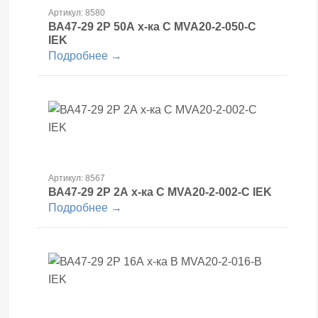
Артикул: 8580
ВА47-29 2Р 50А х-ка С MVA20-2-050-С
IEK
Подробнее →
Артикул: 8567
ВА47-29 2Р 2А х-ка С MVA20-2-002-С IEK
Подробнее →