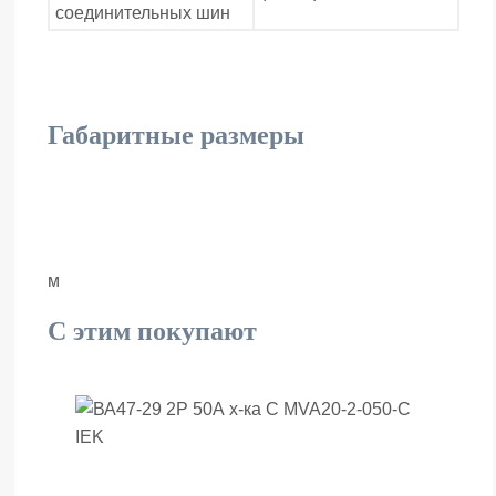
соединительных шин
Габаритные размеры
м
С этим покупают