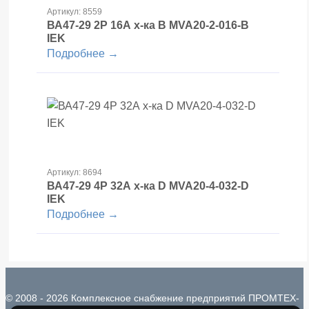
Артикул: 8559
ВА47-29 2Р 16А х-ка В MVA20-2-016-B
IEK
Подробнее →
Артикул: 8694
ВА47-29 4Р 32А х-ка D MVA20-4-032-D
IEK
Подробнее →
© 2008 - 2026 Комплексное снабжение предприятий ПРОМТЕХ-