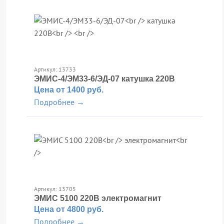
Артикул: 13733
ЭМИС-4/ЭМ33-6/ЭД-07
катушка 220В
Цена от 1400 руб.
Подробнее →
Артикул: 13705
ЭМИС 5100 220В
электромагнит
Цена от 4800 руб.
Подробнее →