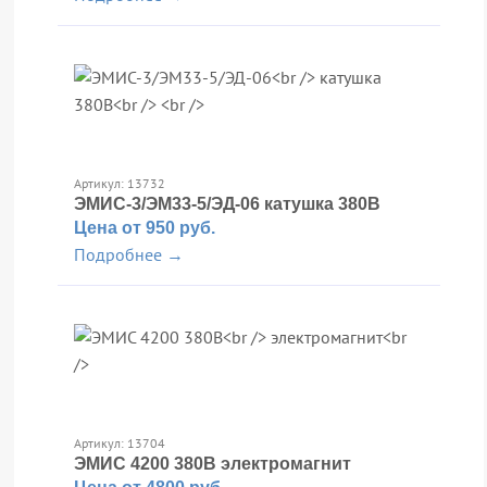
Артикул: 13732
ЭМИС-3/ЭМ33-5/ЭД-06
катушка 380В
Цена от 950 руб.
Подробнее →
Артикул: 13704
ЭМИС 4200 380В
электромагнит