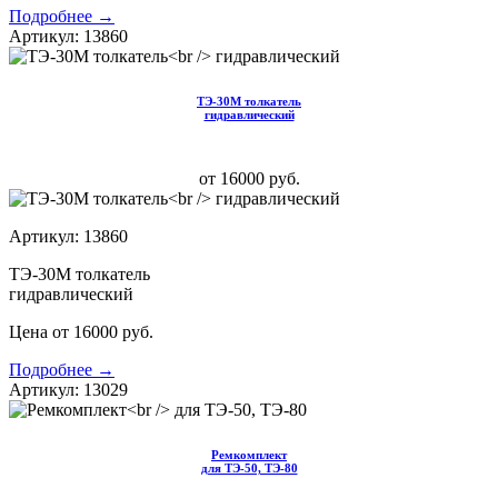
Подробнее →
Артикул: 13860
ТЭ-30М толкатель
гидравлический
от 16000 руб.
Артикул: 13860
ТЭ-30М толкатель
гидравлический
Цена от 16000 руб.
Подробнее →
Артикул: 13029
Ремкомплект
для ТЭ-50, ТЭ-80