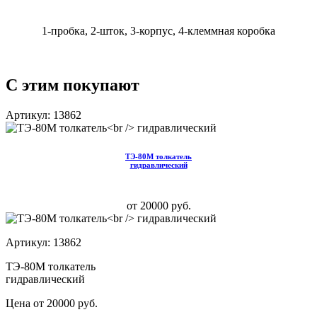
1-пробка, 2-шток, 3-корпус, 4-клеммная коробка
С этим покупают
Артикул: 13862
ТЭ-80М толкатель
гидравлический
от 20000 руб.
Артикул: 13862
ТЭ-80М толкатель
гидравлический
Цена от 20000 руб.