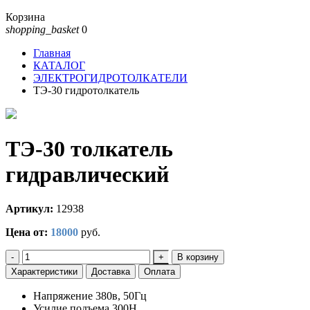
Корзина
shopping_basket
0
Главная
КАТАЛОГ
ЭЛЕКТРОГИДРОТОЛКАТЕЛИ
ТЭ-30 гидротолкатель
ТЭ-30 толкатель
гидравлический
Артикул:
12938
Цена от:
18000
руб.
-
+
В корзину
Характеристики
Доставка
Оплата
Напряжение 380в, 50Гц
Усилие подъема 300Н