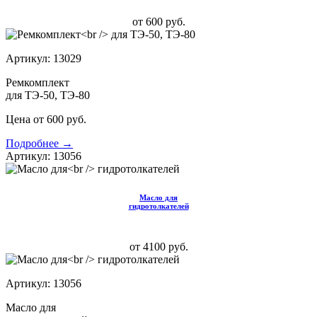
от 600 руб.
Артикул: 13029
Ремкомплект
для ТЭ-50, ТЭ-80
Цена от 600 руб.
Подробнее →
Артикул: 13056
Масло для
гидротолкателей
от 4100 руб.
Артикул: 13056
Масло для