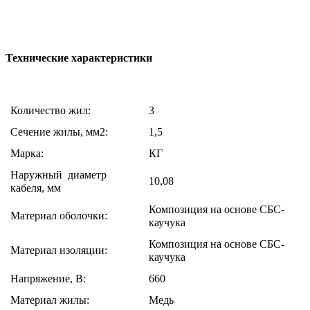
Технические характеристики
Количество жил:
3
Сечение жилы, мм2:
1,5
Марка:
КГ
Наружный диаметр
10,08
кабеля, мм
Композиция на основе СБС-
Материал оболочки:
каучука
Композиция на основе СБС-
Материал изоляции:
каучука
Напряжение, В:
660
Материал жилы:
Медь