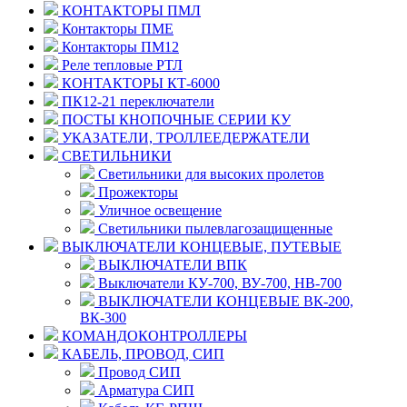
КОНТАКТОРЫ ПМЛ
Контакторы ПМЕ
Контакторы ПМ12
Реле тепловые РТЛ
КОНТАКТОРЫ КТ-6000
ПК12-21 переключатели
ПОСТЫ КНОПОЧНЫЕ СЕРИИ КУ
УКАЗАТЕЛИ, ТРОЛЛЕЕДЕРЖАТЕЛИ
СВЕТИЛЬНИКИ
Светильники для высоких пролетов
Прожекторы
Уличное освещение
Светильники пылевлагозащищенные
ВЫКЛЮЧАТЕЛИ КОНЦЕВЫЕ, ПУТЕВЫЕ
ВЫКЛЮЧАТЕЛИ ВПК
Выключатели КУ-700, ВУ-700, НВ-700
ВЫКЛЮЧАТЕЛИ КОНЦЕВЫЕ ВК-200,
ВК-300
КОМАНДОКОНТРОЛЛЕРЫ
КАБЕЛЬ, ПРОВОД, СИП
Провод СИП
Арматура СИП