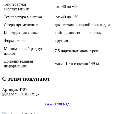
Температура
от -40 до +50
эксплуатации:
Температура монтажа
от -40 до +50
Сфера применения:
для нестационарной прокладки
Конструкция жилы:
гибкая, многопроволочная
Форма жилы:
круглая
Минимальный радиус
7,5 наружных диаметров
изгиба:
Дополнительная
масса 1 км изделия 149 кг
информация:
С этим покупают
Артикул: 4727
Кабель РПШ 7х1,5