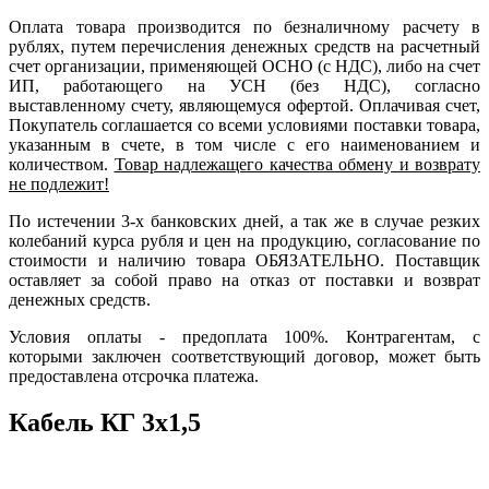
Оплата товара производится по безналичному расчету в
рублях, путем перечисления денежных средств на расчетный
счет организации, применяющей ОСНО (с НДС), либо на счет
ИП, работающего на УСН (без НДС), согласно
выставленному счету, являющемуся офертой. Оплачивая счет,
Покупатель соглашается со всеми условиями поставки товара,
указанным в счете, в том числе с его наименованием и
количеством.
Товар надлежащего качества обмену и возврату
не подлежит!
По истечении 3-х банковских дней, а так же в случае резких
колебаний курса рубля и цен на продукцию, согласование по
стоимости и наличию товара ОБЯЗАТЕЛЬНО. Поставщик
оставляет за собой право на отказ от поставки и возврат
денежных средств.
Условия оплаты - предоплата 100%. Контрагентам, с
которыми заключен соответствующий договор, может быть
предоставлена отсрочка платежа.
Кабель КГ 3х1,5