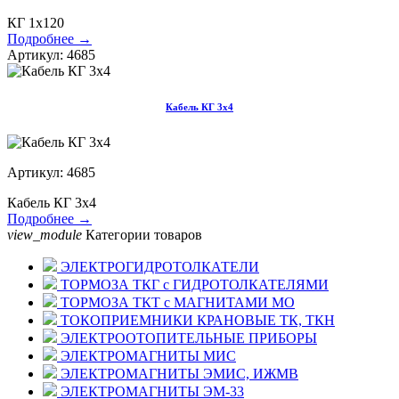
КГ 1х120
Подробнее →
Артикул: 4685
Кабель КГ 3х4
Артикул: 4685
Кабель КГ 3х4
Подробнее →
view_module
Категории товаров
ЭЛЕКТРОГИДРОТОЛКАТЕЛИ
ТОРМОЗА ТКГ с ГИДРОТОЛКАТЕЛЯМИ
ТОРМОЗА ТКТ с МАГНИТАМИ МО
ТОКОПРИЕМНИКИ КРАНОВЫЕ ТК, ТКН
ЭЛЕКТРООТОПИТЕЛЬНЫЕ ПРИБОРЫ
ЭЛЕКТРОМАГНИТЫ МИС
ЭЛЕКТРОМАГНИТЫ ЭМИС, ИЖМВ
ЭЛЕКТРОМАГНИТЫ ЭМ-33