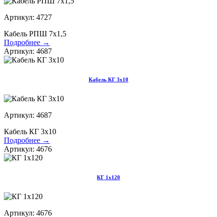
Артикул: 4727
Кабель РПШ 7х1,5
Подробнее →
Артикул: 4687
Кабель КГ 3х10
Артикул: 4687
Кабель КГ 3х10
Подробнее →
Артикул: 4676
КГ 1х120
Артикул: 4676