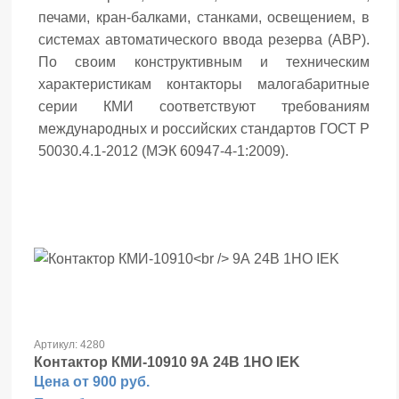
печами, кран-балками, станками, освещением, в
системах автоматического ввода резерва (АВР).
По своим конструктивным и техническим
характеристикам контакторы малогабаритные
серии КМИ соответствуют требованиям
международных и российских стандартов ГОСТ Р
50030.4.1-2012 (МЭК 60947-4-1:2009).
Артикул: 4280
Контактор КМИ-10910
9А 24В 1НО IEK
Цена от 900 руб.