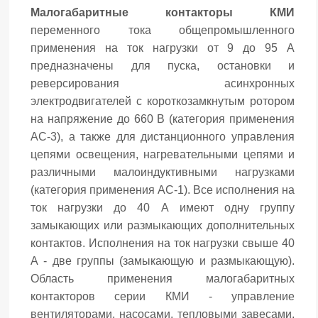
Малогабаритные контакторы КМИ
переменного тока общепромышленного
применения на ток нагрузки от 9 до 95 А
предназначены для пуска, остановки и
реверсирования асинхронных
электродвигателей с короткозамкнутым ротором
на напряжение до 660 В (категория применения
АС-3), а также для дистанционного управления
цепями освещения, нагревательными цепями и
различными малоиндуктивными нагрузками
(категория применения АС-1). Все исполнения на
ток нагрузки до 40 А имеют одну группу
замыкающих или размыкающих дополнительных
контактов. Исполнения на ток нагрузки свыше 40
А - две группы (замыкающую и размыкающую).
Область применения малогабаритных
контакторов серии КМИ - управление
вентиляторами, насосами, тепловыми завесами,