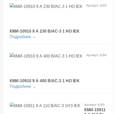
Артикул: 4283
КМИ-10910 9 А 230 В/АС-3 1 НО IEK
Подробнее →
Артикул: 4284
КМИ-10910 9 А 400 В/АС-3 1 НО IEK
Подробнее →
Артикул: 4285
КМИ-10911