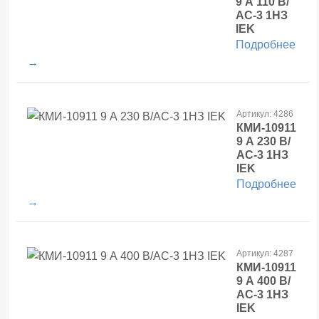
9 А 110 В/
АС-3 1НЗ
IEK
Подробнее
→
Артикул: 4286
КМИ-10911
9 А 230 В/
АС-3 1НЗ
IEK
Подробнее
→
Артикул: 4287
КМИ-10911
9 А 400 В/
АС-3 1НЗ
IEK