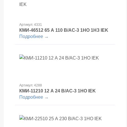
Артикул: 4331
КМИ-46512 65 А 110 В/АС-3 1НО 1НЗ IEK
Подробнее →
Артикул: 4288
КМИ-11210 12 А 24 В/АС-3 1НО IEK
Подробнее →