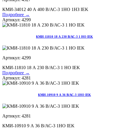
КМИ-34012 40 А 400 В/АС-3 1НО 1НЗ IEK
Подробнее →
Артикул: 4299
КМИ-11810 18 А 230 В/АС-3 1 НО IEK
Артикул: 4299
КМИ-11810 18 А 230 В/АС-3 1 НО IEK
Подробнее →
Артикул: 4281
КМИ-10910 9 А 36 В/АС-3 1НО IEK
Артикул: 4281
КМИ-10910 9 А 36 В/АС-3 1НО IEK