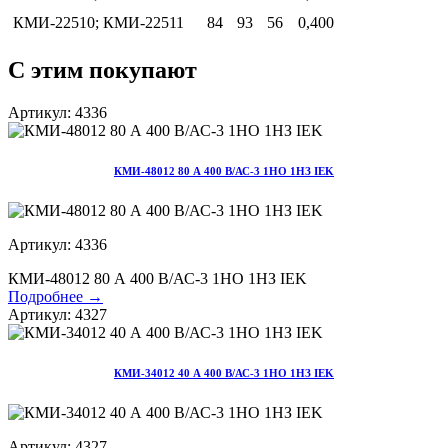
КМИ-22510; КМИ-22511
84
93
56
0,400
С этим покупают
Артикул: 4336
КМИ-48012 80 А 400 В/АС-3 1НО 1НЗ IEK
Артикул: 4336
КМИ-48012 80 А 400 В/АС-3 1НО 1НЗ IEK
Подробнее →
Артикул: 4327
КМИ-34012 40 А 400 В/АС-3 1НО 1НЗ IEK
Артикул: 4327