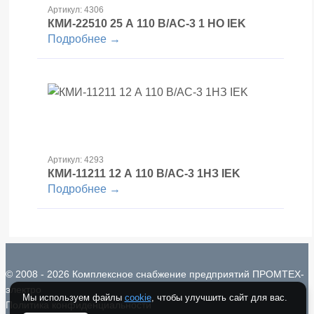
Артикул: 4306
КМИ-22510 25 А 110 В/АС-3 1 НО IEK
Подробнее →
Артикул: 4293
КМИ-11211 12 А 110 В/АС-3 1НЗ IEK
Подробнее →
© 2008 - 2026 Комплексное снабжение предприятий ПРОМТЕХ-
электро
Мы используем файлы
cookie
, чтобы улучшить сайт для вас.
Политика конфиденциальности