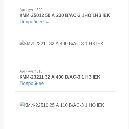
Артикул: 4329
КМИ-35012 50 А 230 В/АС-3 1НО 1НЗ IEK
Подробнее →
Артикул: 4318
КМИ-23211 32 А 400 В/АС-3 1 НЗ IEK
Подробнее →