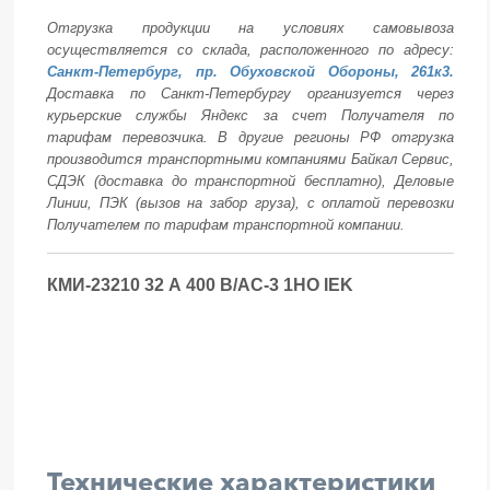
Отгрузка продукции на условиях самовывоза
осуществляется со склада, расположенного по адресу:
Санкт-Петербург, пр. Обуховской Обороны, 261к3.
Доставка по Санкт-Петербургу организуется через
курьерские службы Яндекс за счет Получателя по
тарифам перевозчика. В другие регионы РФ отгрузка
производится транспортными компаниями Байкал Сервис,
СДЭК (доставка до транспортной бесплатно), Деловые
Линии, ПЭК (вызов на забор груза), с оплатой перевозки
Получателем по тарифам транспортной компании.
КМИ-23210 32 А 400 В/АС-3 1НО IEK
Технические характеристики