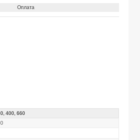
Оплата
0, 400, 660
60