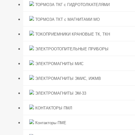
ТОРМОЗА ТКГ с ГИДРОТОЛКАТЕЛЯМИ
ТОРМОЗА ТКТ с МАГНИТАМИ МО
ТОКОПРИЕМНИКИ КРАНОВЫЕ ТК, ТКН
ЭЛЕКТРООТОПИТЕЛЬНЫЕ ПРИБОРЫ
ЭЛЕКТРОМАГНИТЫ МИС
ЭЛЕКТРОМАГНИТЫ ЭМИС, ИЖМВ
ЭЛЕКТРОМАГНИТЫ ЭМ-33
КОНТАКТОРЫ ПМЛ
Контакторы ПМЕ