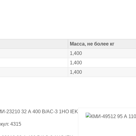
Масса, не более кг
1,400
1,400
1,400
кул: 4315