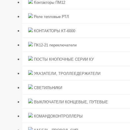
Контакторы ПМ12
Реле тепловые РТЛ
КОНТАКТОРЫ КТ-6000
ПК12-21 переключатели
ПОСТЫ КНОПОЧНЫЕ СЕРИИ КУ
УКАЗАТЕЛИ, ТРОЛЛЕЕДЕРЖАТЕЛИ
СВЕТИЛЬНИКИ
ВЫКЛЮЧАТЕЛИ КОНЦЕВЫЕ, ПУТЕВЫЕ
КОМАНДОКОНТРОЛЛЕРЫ