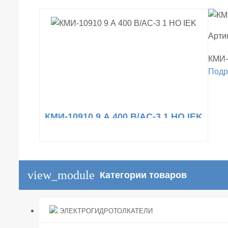
Арти
КМИ-
Подр
КМИ-10910 9 А 400 В/АС-3 1 НО IEK
view_module
Категории товаров
ЭЛЕКТРОГИДРОТОЛКАТЕЛИ