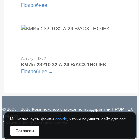
Подробнее →
Артикул: 4372
КМИп-23210 32 А 24 В/АС3 1НО IEK
Подробнее →
© 2008 - 2026 Комплексное снабжение предприятий ПРОМТЕХ-
электро
Мы используем файлы
cookie
, чтобы улучшить сайт для вас.
Политика конфиденциальности
Согласен