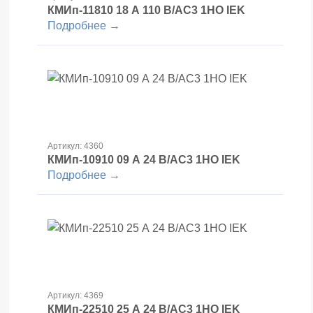
КМИп-11810 18 А 110 В/АС3 1НО IEK
Подробнее →
Артикул: 4360
КМИп-10910 09 А 24 В/АС3 1НО IEK
Подробнее →
Артикул: 4369
КМИп-22510 25 А 24 В/АС3 1НО IEK