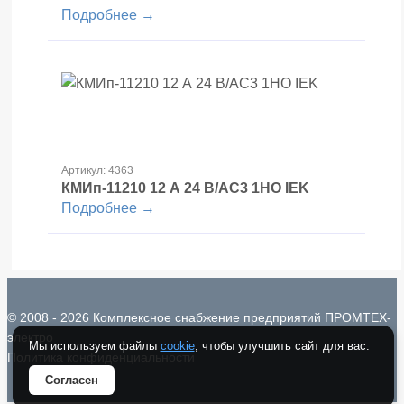
Подробнее →
Артикул: 4363
КМИп-11210 12 А 24 В/АС3 1НО IEK
Подробнее →
© 2008 - 2026 Комплексное снабжение предприятий ПРОМТЕХ-
электро
Мы используем файлы
cookie
, чтобы улучшить сайт для вас.
Политика конфиденциальности
Согласен