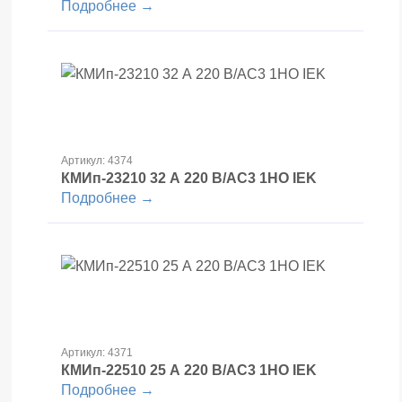
Подробнее →
Артикул: 4374
КМИп-23210 32 А 220 В/АС3 1НО IEK
Подробнее →
Артикул: 4371
КМИп-22510 25 А 220 В/АС3 1НО IEK
Подробнее →