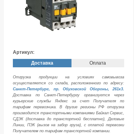
Артикул:
Доставка
Оплата
Отгрузка продукции на условиях самовывоза
осуществляется со склада, расположенного по адресу:
Санкт-Петербург, пр. Обуховской Обороны, 261к3.
Доставка по Санкт-Петербургу организуется через
курьерские службы Яндекс за счет Получателя по
тарифам перевозчика. В другие регионы РФ отгрузка
производится транспортными компаниями Байкал Сервис,
СДЭК (доставка до транспортной бесплатно), Деловые
Линии, ПЭК (вызов на забор груза), с оплатой перевозки
Получателем по тарифам транспортной компании.