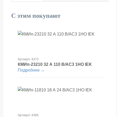
С этим покупают
Артикул: 4373
КМИп-23210 32 А 110 В/АС3 1НО IEK
Подробнее →
Артикул: 4366