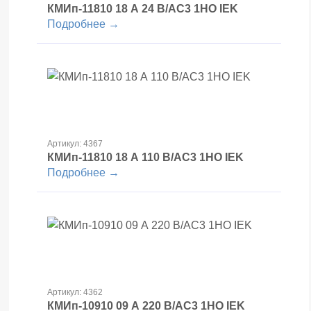
КМИп-11810 18 А 24 В/АС3 1НО IEK
Подробнее →
Артикул: 4367
КМИп-11810 18 А 110 В/АС3 1НО IEK
Подробнее →
Артикул: 4362
КМИп-10910 09 А 220 В/АС3 1НО IEK