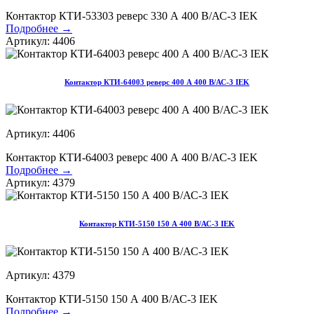
Контактор КТИ-53303 реверс 330 А 400 В/АС-3 IEK
Подробнее →
Артикул: 4406
Контактор КТИ-64003 реверс 400 А 400 В/АС-3 IEK
Артикул: 4406
Контактор КТИ-64003 реверс 400 А 400 В/АС-3 IEK
Подробнее →
Артикул: 4379
Контактор КТИ-5150 150 А 400 В/АС-3 IEK
Артикул: 4379
Контактор КТИ-5150 150 А 400 В/АС-3 IEK
Подробнее →