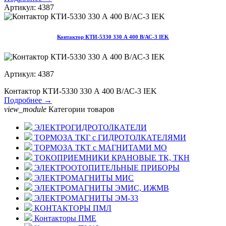
Артикул: 4387
Контактор КТИ-5330 330 А 400 В/АС-3 IEK
Артикул: 4387
Контактор КТИ-5330 330 А 400 В/АС-3 IEK
Подробнее →
view_module
Категории товаров
ЭЛЕКТРОГИДРОТОЛКАТЕЛИ
ТОРМОЗА ТКГ с ГИДРОТОЛКАТЕЛЯМИ
ТОРМОЗА ТКТ с МАГНИТАМИ МО
ТОКОПРИЕМНИКИ КРАНОВЫЕ ТК, ТКН
ЭЛЕКТРООТОПИТЕЛЬНЫЕ ПРИБОРЫ
ЭЛЕКТРОМАГНИТЫ МИС
ЭЛЕКТРОМАГНИТЫ ЭМИС, ИЖМВ
ЭЛЕКТРОМАГНИТЫ ЭМ-33
КОНТАКТОРЫ ПМЛ
Контакторы ПМЕ