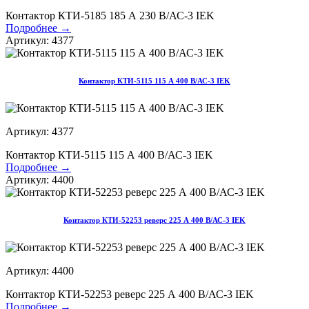
Контактор КТИ-5185 185 А 230 В/АС-3 IEK
Подробнее →
Артикул: 4377
Контактор КТИ-5115 115 А 400 В/АС-3 IEK
Артикул: 4377
Контактор КТИ-5115 115 А 400 В/АС-3 IEK
Подробнее →
Артикул: 4400
Контактор КТИ-52253 реверс 225 А 400 В/АС-3 IEK
Артикул: 4400
Контактор КТИ-52253 реверс 225 А 400 В/АС-3 IEK
Подробнее →