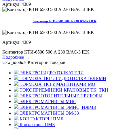
Артикул: 4389
Контактор КТИ-6500 500 А 230 В/АС-3 IEK
Артикул: 4389
Контактор КТИ-6500 500 А 230 В/АС-3 IEK
Подробнее →
view_module
Категории товаров
ЭЛЕКТРОГИДРОТОЛКАТЕЛИ
ТОРМОЗА ТКГ с ГИДРОТОЛКАТЕЛЯМИ
ТОРМОЗА ТКТ с МАГНИТАМИ МО
ТОКОПРИЕМНИКИ КРАНОВЫЕ ТК, ТКН
ЭЛЕКТРООТОПИТЕЛЬНЫЕ ПРИБОРЫ
ЭЛЕКТРОМАГНИТЫ МИС
ЭЛЕКТРОМАГНИТЫ ЭМИС, ИЖМВ
ЭЛЕКТРОМАГНИТЫ ЭМ-33
КОНТАКТОРЫ ПМЛ
Контакторы ПМЕ