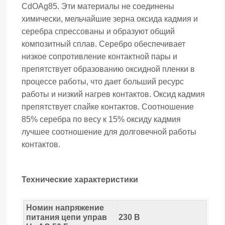
CdOAg85. Эти материалы не соединены
химически, мельчайшие зерна оксида кадмия и
серебра спрессованы и образуют общий
композитный сплав. Серебро обеспечивает
низкое сопротивление контактной пары и
препятствует образованию оксидной пленки в
процессе работы, что дает больший ресурс
работы и низкий нагрев контактов. Оксид кадмия
препятствует спайке контактов. Соотношение
85% серебра по весу к 15% оксиду кадмия
лучшее соотношение для долговечной работы
контактов.
Технические характеристики
Номин напряжение
питания цепи управ
230 В