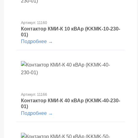
Артикул: 11160
Контактор КМИ-К 10 кВАр (KKMK-10-230-
01)
Подробнее →
Артикул: 11166
Контактор КМИ-К 40 кВАр (KKMK-40-230-
01)
Подробнее →