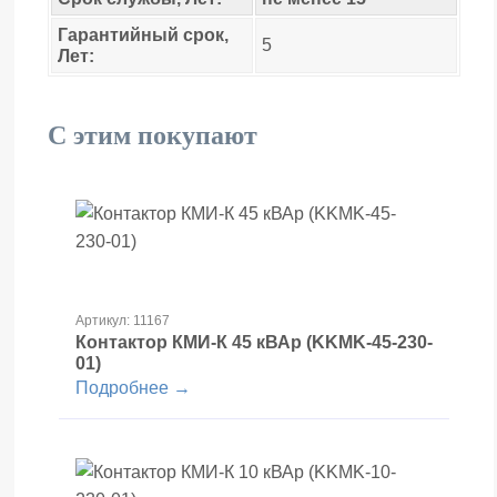
Гарантийный срок,
5
Лет:
С этим покупают
Артикул: 11167
Контактор КМИ-К 45 кВАр (KKMK-45-230-
01)
Подробнее →