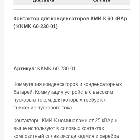
Доставка
Оплата
Контактор для конденсаторов КМИ-К 60 кВАр
( KKMK-60-230-01)
Артикул:
KKMK-60-230-01
Коммутация конденсаторов и конденсаторных
батарей. Коммутация устройств с высоким
пусковым током, для которых требуется
снижение пускового тока.
Контакторы КМИ-К номиналами от 25 кВАр и
выше используют в силовых контактах
композитный сплав оксида кадмия и серебра