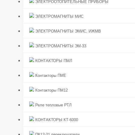
ЭЛЕКТРООТОПИТЕЛЬНЫЕ ПРИБОРЫ
ЭЛЕКТРОМАГНИТЫ МИС
ЭЛЕКТРОМАГНИТЫ ЭМИС, ИЖМВ
ЭЛЕКТРОМАГНИТЫ ЭМ-33
КОНТАКТОРЫ ПМЛ
Контакторы ПМЕ
Контакторы ПМ12
Реле тепловые РТЛ
КОНТАКТОРЫ КТ-6000
ПК12-21 переключатели