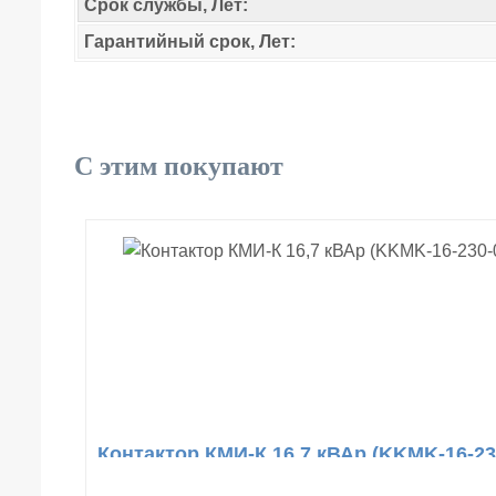
Срок службы, Лет:
Гарантийный срок, Лет:
С этим покупают
Контактор КМИ-К 16,7 кВАр (KKMK-16-23