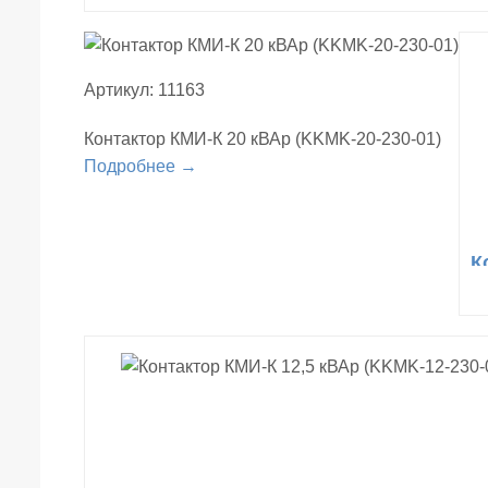
Артикул: 11163
Контактор КМИ-К 20 кВАр (KKMK-20-230-01)
Подробнее →
К