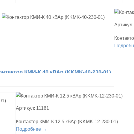
Артикул:
Контакто
Подроб
онтактор КМИ-К 40 кВАр (KKMK-40-230-01)
Артикул: 11161
Контактор КМИ-К 12,5 кВАр (KKMK-12-230-01)
Подробнее →