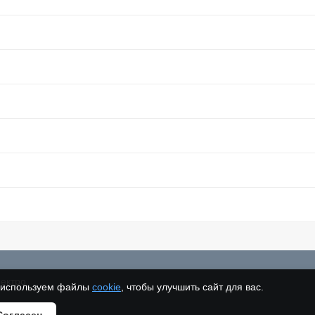
ектро
используем файлы
cookie
, чтобы улучшить сайт для вас.