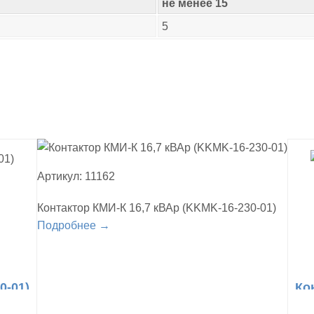
не менее 15
5
Артикул: 11162
Контактор КМИ-К 16,7 кВАр (KKMK-16-230-01)
Подробнее →
0-01)
Ко