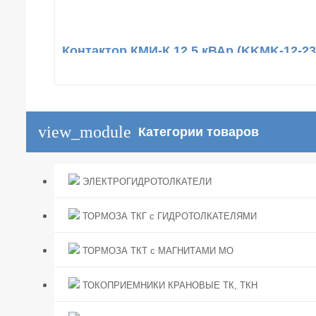
Контактор КМИ-К 12,5 кВАр (KKMK-12-23
view_module
Категории товаров
ЭЛЕКТРОГИДРОТОЛКАТЕЛИ
ТОРМОЗА ТКГ с ГИДРОТОЛКАТЕЛЯМИ
ТОРМОЗА ТКТ с МАГНИТАМИ МО
ТОКОПРИЕМНИКИ КРАНОВЫЕ ТК, ТКН