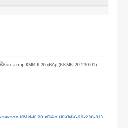
нтактор КМИ-К 20 кВАр (KKMK-20-230-01)