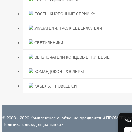
ПОСТЫ КНОПОЧНЫЕ СЕРИИ КУ
УКАЗАТЕЛИ, ТРОЛЛЕЕДЕРЖАТЕЛИ
СВЕТИЛЬНИКИ
ВЫКЛЮЧАТЕЛИ КОНЦЕВЫЕ, ПУТЕВЫЕ
КОМАНДОКОНТРОЛЛЕРЫ
КАБЕЛЬ, ПРОВОД, СИП
© 2008 - 2026 Комплексное снабжение предприятий ПРОМТЕХ-эл
Мы 
Политика конфиденциальности