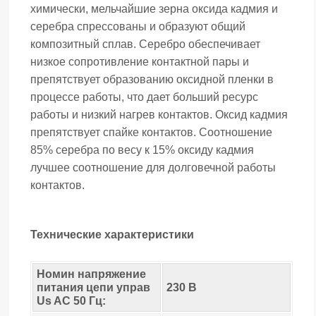
химически, мельчайшие зерна оксида кадмия и
серебра спрессованы и образуют общий
композитный сплав. Серебро обеспечивает
низкое сопротивление контактной пары и
препятствует образованию оксидной пленки в
процессе работы, что дает больший ресурс
работы и низкий нагрев контактов. Оксид кадмия
препятствует спайке контактов. Соотношение
85% серебра по весу к 15% оксиду кадмия
лучшее соотношение для долговечной работы
контактов.
Технические характеристики
Номин напряжение
питания цепи управ
230 В
Us AC 50 Гц: