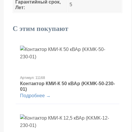
Гарантийный срок,
5
Лет:
С этим покупают
Артикул: 11168
Контактор КМИ-К 50 кВАр (KKMK-50-230-
01)
Подробнее →