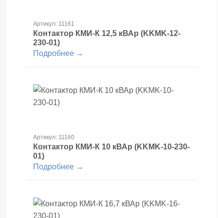
Артикул: 11161
Контактор КМИ-К 12,5 кВАр (KKMK-12-
230-01)
Подробнее →
Артикул: 11160
Контактор КМИ-К 10 кВАр (KKMK-10-230-
01)
Подробнее →