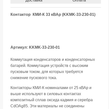
Доставка
Оплата
Контактор КМИ-К 33 кВАр (KKMK-33-230-01)
Артикул: KKMK-33-230-01
Коммутация конденсаторов и конденсаторных
батарей. Коммутация устройств с высоким
пусковым током, для которых требуется
снижение пускового тока.
Контакторы КМИ-К номиналами от 25 кВАр и
выше используют в силовых контактах
композитный сплав оксида кадмия и серебра
CdOAg85. Эти материалы не соединены