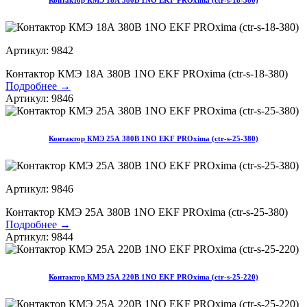
Контактор КМЭ 18А 380В 1NO EKF PROxima (ctr-s-18-380)
Артикул: 9842
Контактор КМЭ 18А 380В 1NO EKF PROxima (ctr-s-18-380)
Подробнее →
Артикул: 9846
Контактор КМЭ 25А 380В 1NO EKF PROxima (ctr-s-25-380)
Артикул: 9846
Контактор КМЭ 25А 380В 1NO EKF PROxima (ctr-s-25-380)
Подробнее →
Артикул: 9844
Контактор КМЭ 25А 220В 1NO EKF PROxima (ctr-s-25-220)