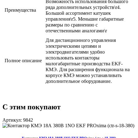
Возможность использования большого
ряда дополнительных устройств\r4.
Преимущества
Большой ассортимент катушек
управления\r5. Меньшие габаритные
размеры по сравнению с
отечественными аналогами\r
Для дистанционного управления
электрическими цепями и
электродвигателями удобно
использовать контакторы
Полное описание
малогабаритные производства EKF-
КМЭ. Для расширения функционала на
корпусе КМЭ можно устанавливать
дополнительное оборудование.
С этим покупают
Артикул: 9842