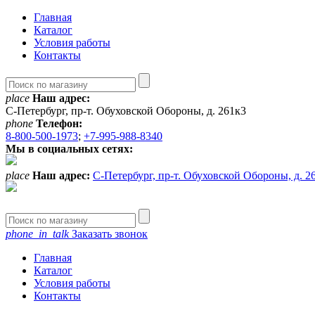
Главная
Каталог
Условия работы
Контакты
place
Наш адрес:
С-Петербург, пр-т. Обуховской Обороны, д. 261к3
phone
Телефон:
8-800-500-1973
;
+7-995-988-8340
Мы в социальных сетях:
place
Наш адрес:
С-Петербург, пр-т. Обуховской Обороны, д. 2
phone_in_talk
Заказать звонок
Главная
Каталог
Условия работы
Контакты