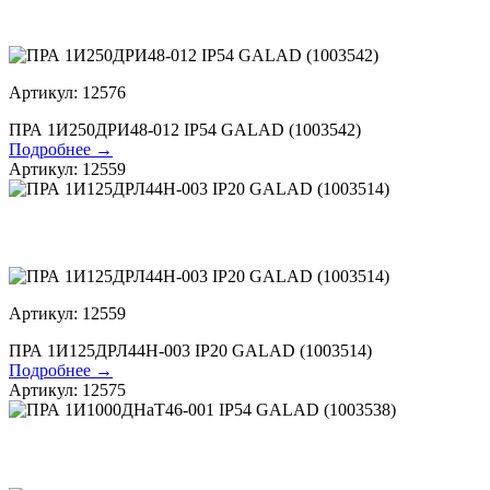
Артикул: 12576
ПРА 1И250ДРИ48-012 IP54 GALAD (1003542)
Подробнее →
Артикул: 12559
Артикул: 12559
ПРА 1И125ДРЛ44Н-003 IP20 GALAD (1003514)
Подробнее →
Артикул: 12575