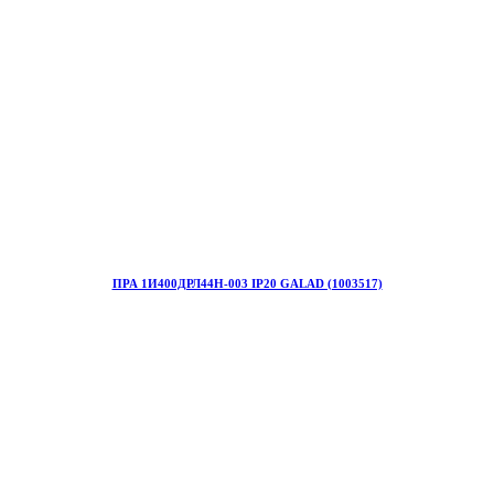
ПРА 1И400ДРЛ44Н-003 IP20 GALAD (1003517)