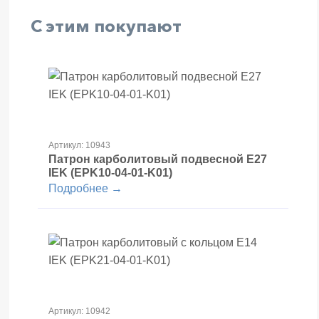
С этим покупают
Артикул: 10943
Патрон карболитовый подвесной Е27
IEK (EPK10-04-01-K01)
Подробнее →
Артикул: 10942