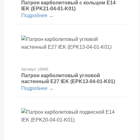
Патрон карболитовый с кольцом Е14
IEK (EPK21-04-01-K01)
Подробнее →
Артикул: 10945
Патрон карболитовый угловой
настенный Е27 IEK (EPK13-04-01-K01)
Подробнее →