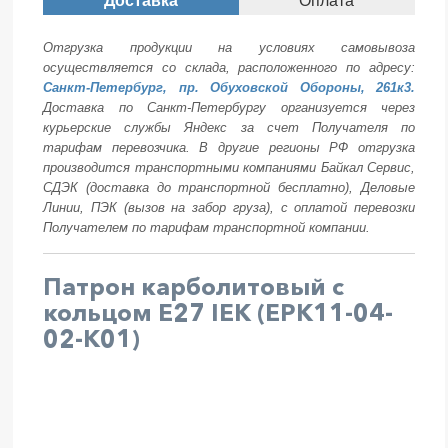
Доставка
Оплата
Отгрузка продукции на условиях самовывоза
осуществляется со склада, расположенного по адресу:
Санкт-Петербург, пр. Обуховской Обороны, 261к3.
Доставка по Санкт-Петербургу организуется через
курьерские службы Яндекс за счет Получателя по
тарифам перевозчика. В другие регионы РФ отгрузка
производится транспортными компаниями Байкал Сервис,
СДЭК (доставка до транспортной бесплатно), Деловые
Линии, ПЭК (вызов на забор груза), с оплатой перевозки
Получателем по тарифам транспортной компании.
Патрон карболитовый с
кольцом Е27 IEK (EPK11-04-
02-K01)