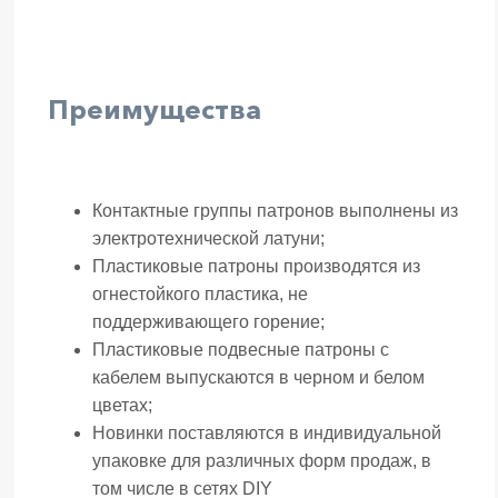
Преимущества
Контактные группы патронов выполнены из
электротехнической латуни;
Пластиковые патроны производятся из
огнестойкого пластика, не
поддерживающего горение;
Пластиковые подвесные патроны с
кабелем выпускаются в черном и белом
цветах;
Новинки поставляются в индивидуальной
упаковке для различных форм продаж, в
том числе в сетях DIY