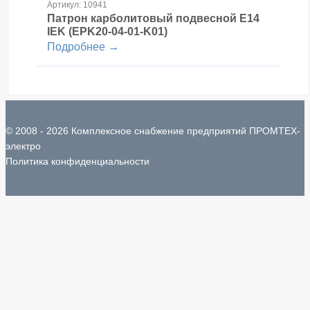
Артикул: 10941
Патрон карболитовый подвесной Е14
IEK (EPK20-04-01-K01)
Подробнее →
© 2008 - 2026 Комплексное снабжение предприятий ПРОМТЕХ-
электро
Политика конфиденциальности