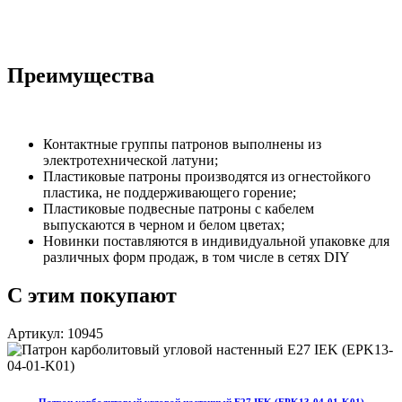
Преимущества
Контактные группы патронов выполнены из
электротехнической латуни;
Пластиковые патроны производятся из огнестойкого
пластика, не поддерживающего горение;
Пластиковые подвесные патроны с кабелем
выпускаются в черном и белом цветах;
Новинки поставляются в индивидуальной упаковке для
различных форм продаж, в том числе в сетях DIY
С этим покупают
Артикул: 10945
Патрон карболитовый угловой настенный Е27 IEK (EPK13-04-01-K01)