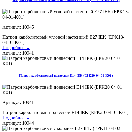
Артикул: 10945
Патрон карболитовый угловой настенный Е27 IEK (EPK13-
04-01-K01)
Подробнее →
Артикул: 10941
Патрон карболитовый подвесной Е14 IEK (EPK20-04-01-K01)
Артикул: 10941
Патрон карболитовый подвесной Е14 IEK (EPK20-04-01-K01)
Подробнее →
Артикул: 10944