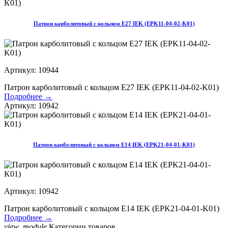
Патрон карболитовый с кольцом Е27 IEK (EPK11-04-02-K01)
Артикул: 10944
Патрон карболитовый с кольцом Е27 IEK (EPK11-04-02-K01)
Подробнее →
Артикул: 10942
Патрон карболитовый с кольцом Е14 IEK (EPK21-04-01-K01)
Артикул: 10942
Патрон карболитовый с кольцом Е14 IEK (EPK21-04-01-K01)
Подробнее →
view_module
Категории товаров