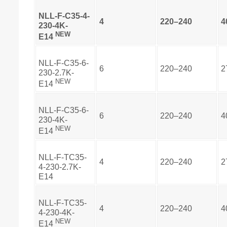
NLL-F-C35-4-
4
220–240
4
230-4K-
NEW
E14
NLL-F-C35-6-
6
220–240
2
230-2.7K-
NEW
E14
NLL-F-C35-6-
6
220–240
4
230-4K-
NEW
E14
NLL-F-TC35-
4
220–240
2
4-230-2.7K-
E14
NLL-F-TC35-
4
220–240
4
4-230-4K-
NEW
E14