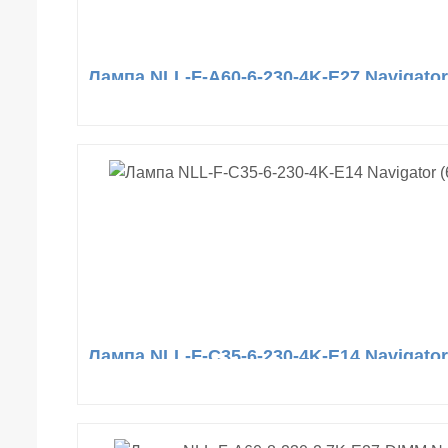
Лампа NLL-F-A60-6-230-4K-E27 Navigator
Лампа NLL-F-C35-6-230-4K-E14 Navigator