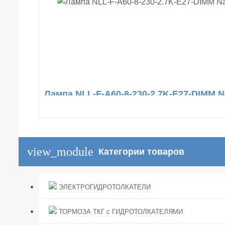
Лампа NLL-F-A60-8-230-2.7K-E27-DIMM Na
view_module
Категории товаров
ЭЛЕКТРОГИДРОТОЛКАТЕЛИ
ТОРМОЗА ТКГ с ГИДРОТОЛКАТЕЛЯМИ