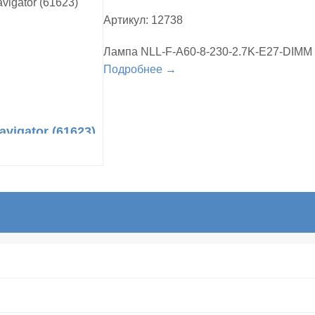
Артикул: 12738
Лампа NLL-F-A60-8-230-2.7K-E27-DIMM N
Подробнее →
vigator (61623)