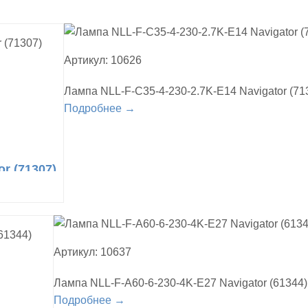
Артикул: 10626
Лампа NLL-F-C35-4-230-2.7K-E14 Navigator (71
Подробнее →
r (71307)
Артикул: 10637
Лампа NLL-F-A60-6-230-4K-E27 Navigator (61344)
Подробнее →