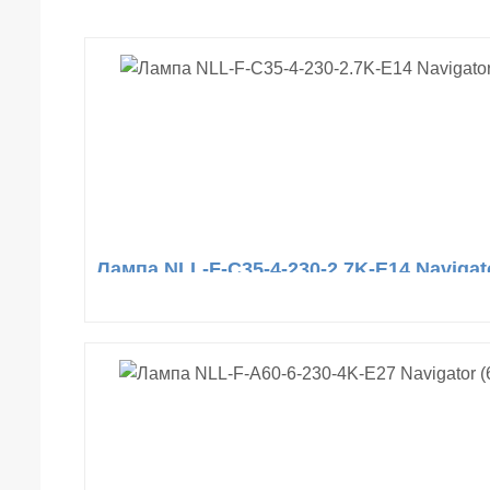
Лампа NLL-F-C35-4-230-2.7K-E14 Navigato