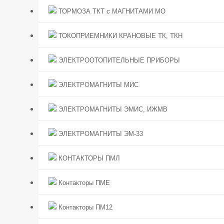
ТОРМОЗА ТКТ с МАГНИТАМИ МО
ТОКОПРИЕМНИКИ КРАНОВЫЕ ТК, ТКН
ЭЛЕКТРООТОПИТЕЛЬНЫЕ ПРИБОРЫ
ЭЛЕКТРОМАГНИТЫ МИС
ЭЛЕКТРОМАГНИТЫ ЭМИС, ИЖМВ
ЭЛЕКТРОМАГНИТЫ ЭМ-33
КОНТАКТОРЫ ПМЛ
Контакторы ПМЕ
Контакторы ПМ12