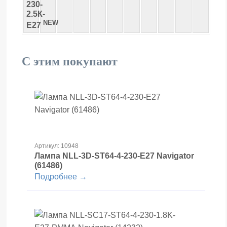
230-
2.5К-
NEW
E27
С этим покупают
Артикул: 10948
Лампа NLL-3D-ST64-4-230-E27 Navigator
(61486)
Подробнее →