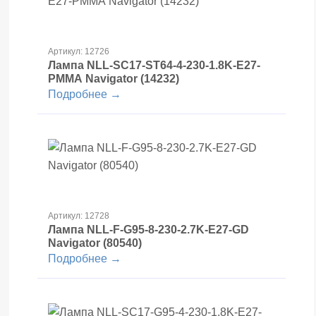
Артикул: 12726
Лампа NLL-SC17-ST64-4-230-1.8K-E27-
PMMA Navigator (14232)
Подробнее →
Артикул: 12728
Лампа NLL-F-G95-8-230-2.7K-E27-GD
Navigator (80540)
Подробнее →