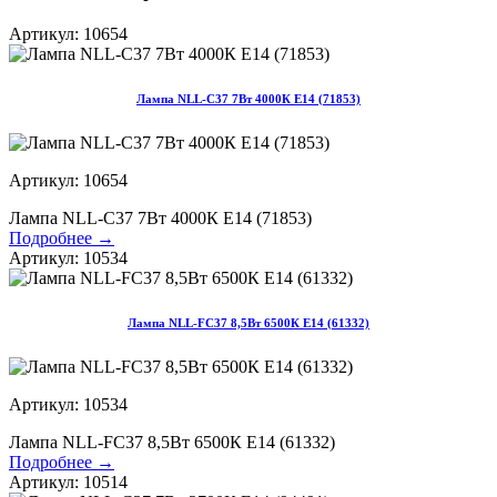
Артикул: 10654
Лампа NLL-С37 7Вт 4000К Е14 (71853)
Артикул: 10654
Лампа NLL-С37 7Вт 4000К Е14 (71853)
Подробнее →
Артикул: 10534
Лампа NLL-FC37 8,5Вт 6500К Е14 (61332)
Артикул: 10534
Лампа NLL-FC37 8,5Вт 6500К Е14 (61332)
Подробнее →
Артикул: 10514