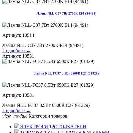
Лампа NLL-C37 7Вт 2700К Е14 (94491)
Артикул: 10514
Лампа NLL-C37 7Вт 2700К Е14 (94491)
Подробнее →
Артикул: 10531
Лампа NLL-FC37 8,5Вт 6500К Е27 (61329)
Артикул: 10531
Лампа NLL-FC37 8,5Вт 6500К Е27 (61329)
Подробнее →
view_module
Категории товаров
ЭЛЕКТРОГИДРОТОЛКАТЕЛИ
ТОРМОЗА ТКГ с ГИДРОТОЛКАТЕЛЯМИ