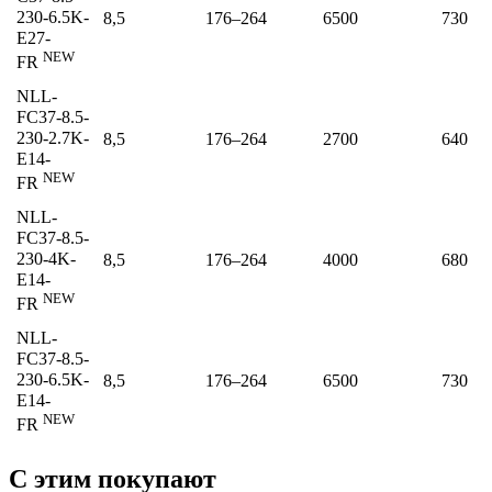
230-6.5K-
8,5
176–264
6500
730
E27-
NEW
FR
NLL-
FC37-8.5-
230-2.7K-
8,5
176–264
2700
640
E14-
NEW
FR
NLL-
FC37-8.5-
230-4K-
8,5
176–264
4000
680
E14-
NEW
FR
NLL-
FC37-8.5-
230-6.5K-
8,5
176–264
6500
730
E14-
NEW
FR
С этим покупают