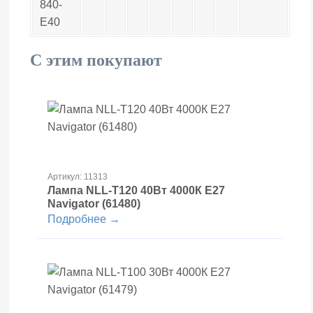
840-
E40
С этим покупают
Артикул: 11313
Лампа NLL-T120 40Вт 4000К Е27
Navigator (61480)
Подробнее →