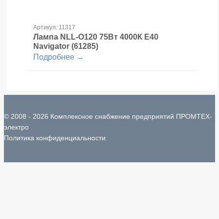
Артикул: 11317
Лампа NLL-O120 75Вт 4000К Е40
Navigator (61285)
Подробнее →
© 2008 - 2026 Комплексное снабжение предприятий ПРОМТЕХ-
электро
Политика конфиденциальности