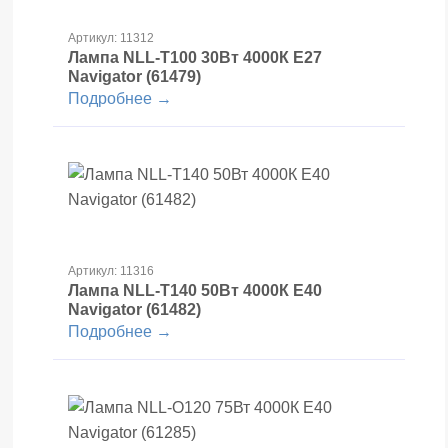
Артикул: 11312
Лампа NLL-T100 30Вт 4000К Е27
Navigator (61479)
Подробнее →
Артикул: 11316
Лампа NLL-T140 50Вт 4000К Е40
Navigator (61482)
Подробнее →