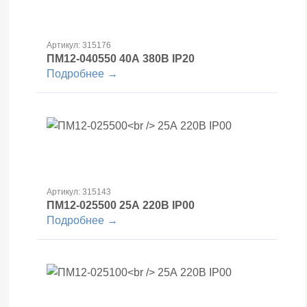
Артикул: 315176
ПМ12-040550
40А 380В IP20
Подробнее →
Артикул: 315143
ПМ12-025500
25А 220В IP00
Подробнее →