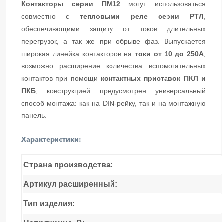
Контакторы серии ПМ12
могут использоваться
совместно с
тепловыми реле серии РТЛ
,
обеспечивющими защиту от токов длительных
перегрузок, а так же при обрыве фаз. Выпускается
широкая линейка контакторов на
токи от 10 до 250А
,
возможно расширение количества вспомогательных
контактов при помощи
контактных приставок ПКЛ и
ПКБ
, конструкцией предусмотрен универсальный
способ монтажа: как на DIN-рейку, так и на монтажную
панель.
Характеристики:
Страна производства:
Артикул расширенный:
Тип изделия: