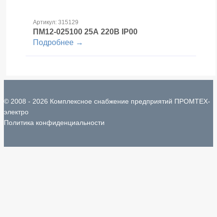
Артикул: 315129
ПМ12-025100
25А 220В IP00
Подробнее →
© 2008 - 2026 Комплексное снабжение предприятий ПРОМТЕХ-
электро
Политика конфиденциальности