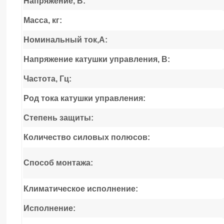
Напряжение, В:
Масса, кг:
Номинальный ток,А:
Напряжение катушки управления, В:
Частота, Гц:
Род тока катушки управления:
Степень защиты:
Количество силовых полюсов:
Способ монтажа:
Климатическое исполнение:
Исполнение: