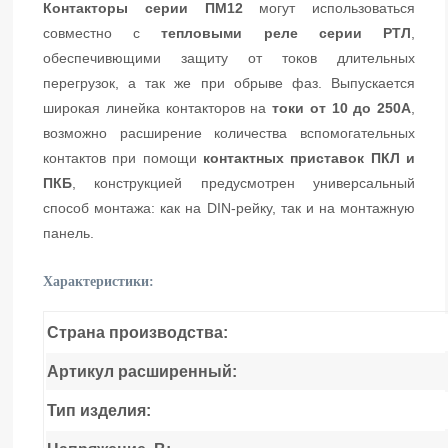
Контакторы серии ПМ12
могут использоваться
совместно с
тепловыми реле серии РТЛ
,
обеспечивющими защиту от токов длительных
перегрузок, а так же при обрыве фаз. Выпускается
широкая линейка контакторов на
токи от 10 до 250А
,
возможно расширение количества вспомогательных
контактов при помощи
контактных приставок ПКЛ и
ПКБ
, конструкцией предусмотрен универсальный
способ монтажа: как на DIN-рейку, так и на монтажную
панель.
Характеристики:
Страна производства:
Артикул расширенный:
Тип изделия: