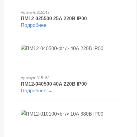
Артикул: 315143
ПМ12-025500
25А 220В IP00
Подробнее →
Артикул: 315168
ПМ12-040500
40А 220В IP00
Подробнее →