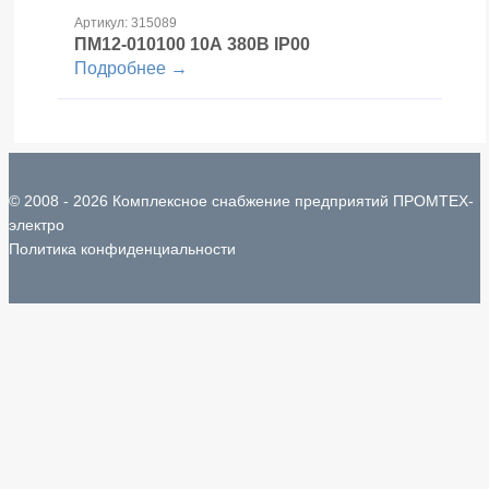
Артикул: 315089
ПМ12-010100
10А 380В IP00
Подробнее →
© 2008 - 2026 Комплексное снабжение предприятий ПРОМТЕХ-
электро
Политика конфиденциальности