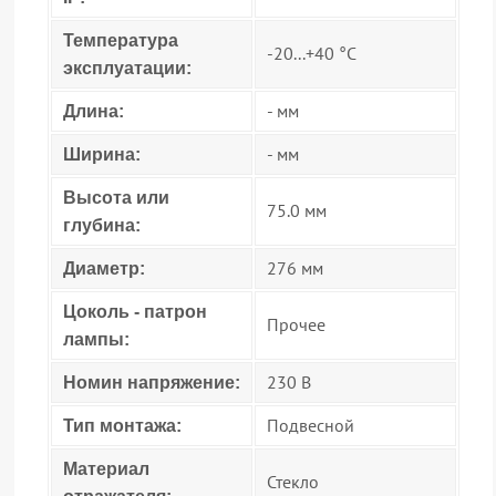
Температура
-20...+40 °C
эксплуатации:
- мм
Длина:
- мм
Ширина:
Высота или
75.0 мм
глубина:
276 мм
Диаметр:
Цоколь - патрон
Прочее
лампы:
230 В
Номин напряжение:
Подвесной
Тип монтажа:
Материал
Стекло