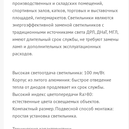
производственных и складских помещений,
спортивных залов, катков, торговых и выставочных
площадей, гипермаркетов. Светильники являются
энергоэффективной заменой светильников с
традиционными источниками света ДРЛ, ДНаТ, МГЛ,
имеют длительный срок службы, не требуют замены
ламп и дополнительных эксплуатационных
расходов.
Высокая светоотдача светильника: 100 лм/Вт.
Корпус из литого алюминия: быстрое отведение
тепла от диодов продлевает их срок службы.
Высокий индекс цветопередачи Ra>80:
естественные цвета освещаемых объектов.
Компактный размер. Подвесной способ монтажа:
простая установка светильника.
Технические характеристики