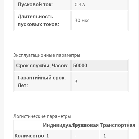
0.4 А
Пусковой ток:
Длительность
30 мкс
пусковых токов:
Эксплуатационные параметры
Срок службы, Часов:
50000
Гарантийный срок,
3
Лет:
Логистические параметры
Индивидуальная
Групповая
Транспортная
1
-
1
Количество