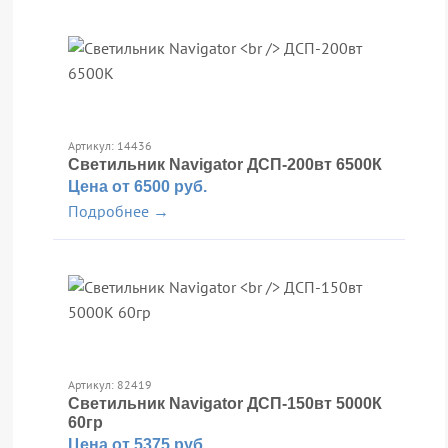
Артикул: 14436
Светильник Navigator
ДСП-200вт 6500К
Цена от 6500 руб.
Подробнее →
Артикул: 82419
Светильник Navigator
ДСП-150вт 5000К
60гр
Цена от 5375 руб.