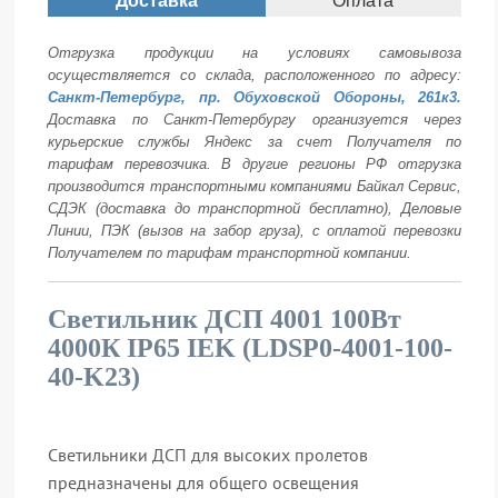
Доставка
Оплата
Отгрузка продукции на условиях самовывоза
осуществляется со склада, расположенного по адресу:
Санкт-Петербург, пр. Обуховской Обороны, 261к3.
Доставка по Санкт-Петербургу организуется через
курьерские службы Яндекс за счет Получателя по
тарифам перевозчика. В другие регионы РФ отгрузка
производится транспортными компаниями Байкал Сервис,
СДЭК (доставка до транспортной бесплатно), Деловые
Линии, ПЭК (вызов на забор груза), с оплатой перевозки
Получателем по тарифам транспортной компании.
Светильник ДСП 4001 100Вт
4000К IP65 IEK (LDSP0-4001-100-
40-K23)
Светильники ДСП для высоких пролетов
предназначены для общего освещения