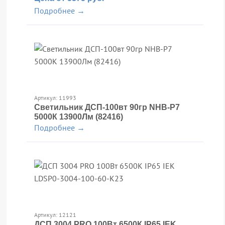
Подробнее →
Артикул: 11993
Светильник ДСП-100вт 90гр NHB-P7
5000К 13900Лм (82416)
Подробнее →
Артикул: 12121
ДСП 3004 PRO 100Вт 6500К IP65 IEK