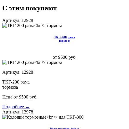
С этим покупают
Артикул: 12928
ТКГ-200 рама
тормоза
от 9500 руб.
Артикул: 12928
ТКГ-200 рама
тормоза
Цена от 9500 руб.
Подробнее →
Артикул: 12978
Колодки тормозные