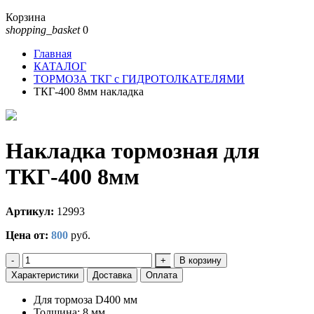
Корзина
shopping_basket
0
Главная
КАТАЛОГ
ТОРМОЗА ТКГ с ГИДРОТОЛКАТЕЛЯМИ
ТКГ-400 8мм накладка
Накладка тормозная для
ТКГ-400 8мм
Артикул:
12993
Цена от:
800
руб.
-
+
В корзину
Характеристики
Доставка
Оплата
Для тормоза D400 мм
Толщина: 8 мм