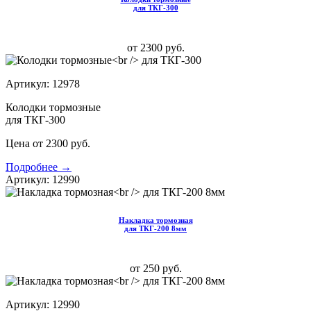
для ТКГ-300
от 2300 руб.
Артикул: 12978
Колодки тормозные
для ТКГ-300
Цена от 2300 руб.
Подробнее →
Артикул: 12990
Накладка тормозная
для ТКГ-200 8мм
от 250 руб.
Артикул: 12990