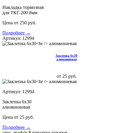
Накладка тормозная
для ТКГ-200 8мм
Цена от 250 руб.
Подробнее →
Артикул: 12994
Заклепка 6х30
алюминиевая
от 25 руб.
Артикул: 12994
Заклепка 6х30
алюминиевая
Цена от 25 руб.
Подробнее →
view_module
Категории товаров