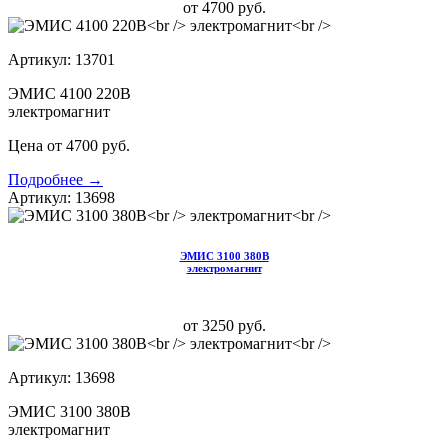
от 4700 руб.
Артикул: 13701
ЭМИС 4100 220В
электромагнит
Цена от 4700 руб.
Подробнее →
Артикул: 13698
ЭМИС 3100 380В
электромагнит
от 3250 руб.
Артикул: 13698
ЭМИС 3100 380В
электромагнит