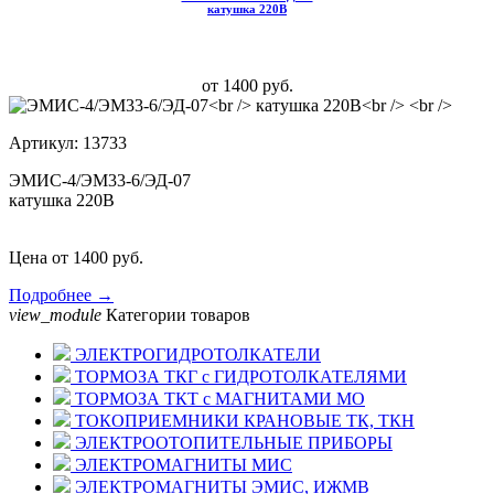
катушка 220В
от 1400 руб.
Артикул: 13733
ЭМИС-4/ЭМ33-6/ЭД-07
катушка 220В
Цена от 1400 руб.
Подробнее →
view_module
Категории товаров
ЭЛЕКТРОГИДРОТОЛКАТЕЛИ
ТОРМОЗА ТКГ с ГИДРОТОЛКАТЕЛЯМИ
ТОРМОЗА ТКТ с МАГНИТАМИ МО
ТОКОПРИЕМНИКИ КРАНОВЫЕ ТК, ТКН
ЭЛЕКТРООТОПИТЕЛЬНЫЕ ПРИБОРЫ
ЭЛЕКТРОМАГНИТЫ МИС
ЭЛЕКТРОМАГНИТЫ ЭМИС, ИЖМВ