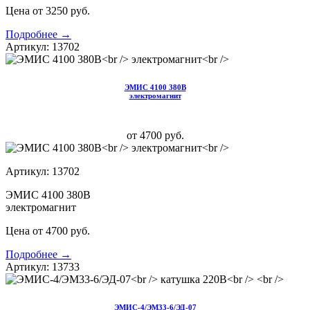
Цена от 3250 руб.
Подробнее →
Артикул: 13702
ЭМИС 4100 380В
электромагнит
от 4700 руб.
Артикул: 13702
ЭМИС 4100 380В
электромагнит
Цена от 4700 руб.
Подробнее →
Артикул: 13733
ЭМИС-4/ЭМ33-6/ЭД-07