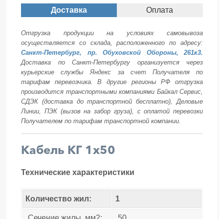
Доставка
Оплата
Отгрузка продукции на условиях самовывоза
осуществляется со склада, расположенного по адресу:
Санкт-Петербург, пр. Обуховской Обороны, 261к3.
Доставка по Санкт-Петербургу организуется через
курьерские службы Яндекс за счет Получателя по
тарифам перевозчика. В другие регионы РФ отгрузка
производится транспортными компаниями Байкал Сервис,
СДЭК (доставка до транспортной бесплатно), Деловые
Линии, ПЭК (вызов на забор груза), с оплатой перевозки
Получателем по тарифам транспортной компании.
Кабель КГ 1х50
Технические характеристики
Количество жил:
1
Сечение жилы, мм2:
50