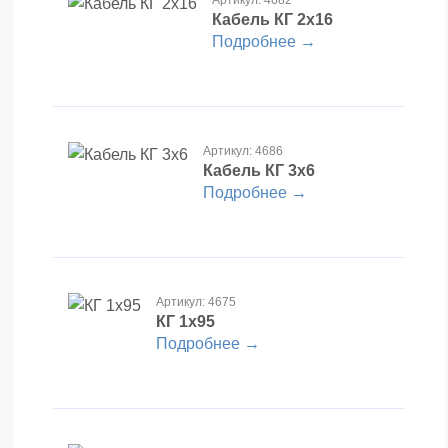
Кабель КГ 2х16
Подробнее →
Артикул: 4686
Кабель КГ 3х6
Подробнее →
Артикул: 4675
КГ 1х95
Подробнее →