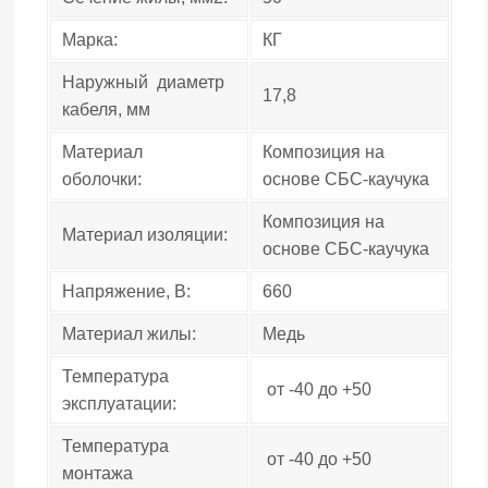
Марка:
КГ
Наружный диаметр
17,8
кабеля, мм
Материал
Композиция на
оболочки:
основе СБС-каучука
Композиция на
Материал изоляции:
основе СБС-каучука
Напряжение, В:
660
Материал жилы:
Медь
Температура
от -40 до +50
эксплуатации:
Температура
от -40 до +50
монтажа