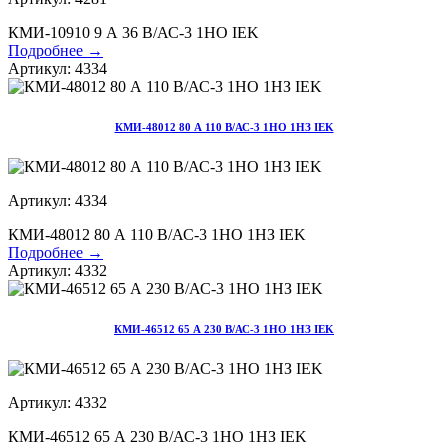
КМИ-10910 9 А 36 В/АС-3 1НО IEK
Подробнее →
Артикул: 4334
КМИ-48012 80 А 110 В/АС-3 1НО 1НЗ IEK
Артикул: 4334
КМИ-48012 80 А 110 В/АС-3 1НО 1НЗ IEK
Подробнее →
Артикул: 4332
КМИ-46512 65 А 230 В/АС-3 1НО 1НЗ IEK
Артикул: 4332
КМИ-46512 65 А 230 В/АС-3 1НО 1НЗ IEK