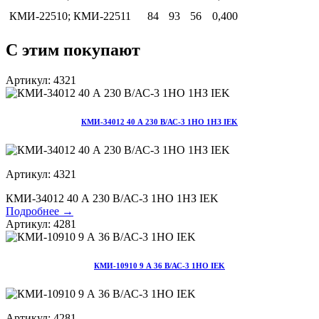
КМИ-22510; КМИ-22511
84
93
56
0,400
С этим покупают
Артикул: 4321
КМИ-34012 40 А 230 В/АС-3 1НО 1НЗ IEK
Артикул: 4321
КМИ-34012 40 А 230 В/АС-3 1НО 1НЗ IEK
Подробнее →
Артикул: 4281
КМИ-10910 9 А 36 В/АС-3 1НО IEK
Артикул: 4281