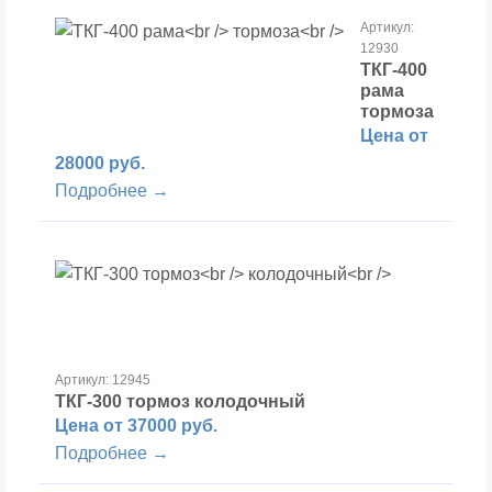
Артикул:
12930
ТКГ-400
рама
тормоза
Цена от
28000 руб.
Подробнее →
Артикул: 12945
ТКГ-300 тормоз
колодочный
Цена от 37000 руб.
Подробнее →