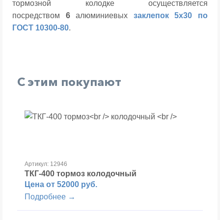
тормозной колодке осуществляется
посредством
6
алюминиевых
заклепок 5х30 по
ГОСТ 10300-80
.
С этим покупают
Артикул: 12946
ТКГ-400 тормоз
колодочный
Цена от 52000 руб.
Подробнее →